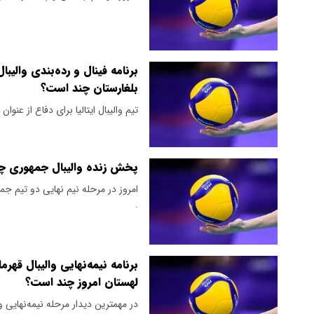
بلغارستان چند است؟
تیم والیبال ایتالیا برای دفاع از عنو
پخش زنده والیبال جمهوری چک
.
برنامه نیمه‌نهایی والیبال قهر
لهستان امروز چند است؟
در مهمترین دیدار مرحله نیمه‌نهایی و