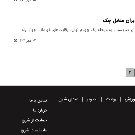
یران مقابل چک
برابر صربستان به مرحله یک چهارم نهایی رقابت‌های قهرمانی جهان راه
۰۳ مهر ۱۴۰۴
۲
رزش
روایت
تصویر
صدای شرق
تماس با ما
درباره ما
حمایت از شرق
مانیفست شرق