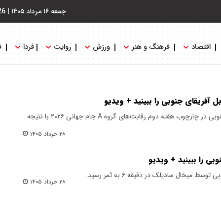
جمعه ۱۶ مرداد ۱۴۰۵
|
26
اقتصاد
فرهنگ و هنر
ورزش
روایت
فردا
ف
آفریقای جنوبی را ببینید + ویدیو
بازی جمهوری چک مقابل آفریقای جنوبی در چارچوب هفته دوم رقابت‌های گروه A جام جهانی ۲۰۲۶ با نتیجه
۲۸ خرداد ۱۴۰۵
بی را ببینید + ویدیو
ه ۶ به ثمر رسید.
۲۸ خرداد ۱۴۰۵