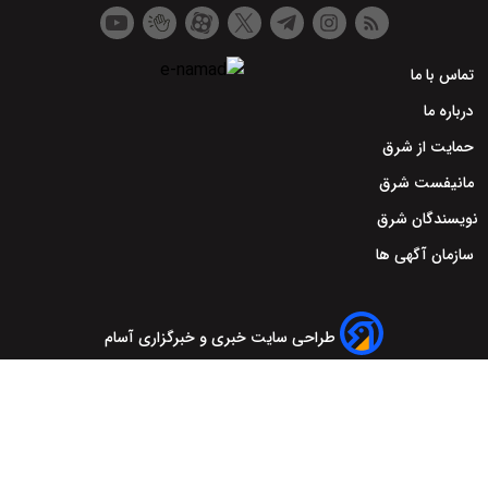
تماس با ما
درباره ما
حمایت از شرق
مانیفست شرق
نویسندگان شرق
سازمان آگهی ها
طراحی سایت خبری و خبرگزاری آسام