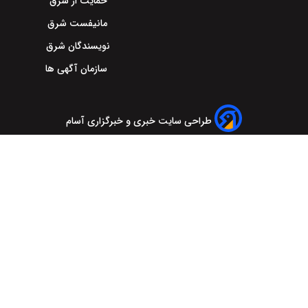
حمایت از شرق
مانیفست شرق
نویسندگان شرق
سازمان آگهی ها
طراحی سایت خبری و خبرگزاری آسام