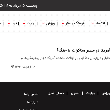
پنجشنبه ۱۵ مرداد ۱۴۰۵
|
26
اقتصاد
فرهنگ و هنر
ورزش
روایت
فردا
ف
آمریکا در مسیر مذاکرات یا جنگ؟
رسانه‌ای و تحلیلی درباره روابط ایران و ایالات متحده آمریکا دچار پیچیدگی‌ها و
۱۸ فروردین ۱۴۰۴
رزش
روایت
تصویر
صدای شرق
تماس با ما
درباره ما