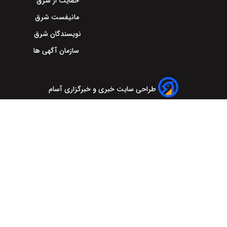
حمایت از شرق
مانیفست شرق
نویسندگان شرق
سازمان آگهی ها
طراحی سایت خبری و خبرگزاری آسام