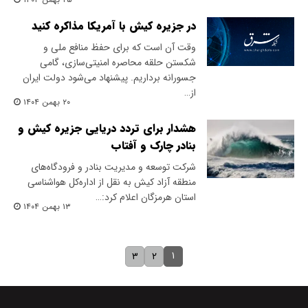
در جزیره کیش با آمریکا مذاکره کنید
وقت آن است که برای حفظ منافع ملی و
شکستن حلقه محاصره امنیتی‌سازی، گامی
جسورانه برداریم. پیشنهاد می‌شود دولت ایران‌
از…
۲۰ بهمن ۱۴۰۴
هشدار برای تردد دریایی جزیره کیش و
بنادر چارک و آفتاب
شرکت توسعه و مدیریت بنادر و فرودگاه‌های
منطقه آزاد کیش به نقل از اداره‌کل هواشناسی
استان هرمزگان اعلام کرد:…
۱۳ بهمن ۱۴۰۴
۱
۳
۲