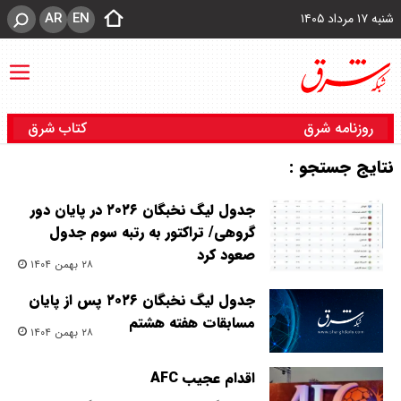
AR
EN
شنبه ۱۷ مرداد ۱۴۰۵
روزنامه شرق
کتاب شرق
نتایج جستجو :
جدول لیگ نخبگان ۲۰۲۶ در پایان دور
گروهی/ تراکتور به رتبه سوم جدول
صعود کرد
۲۸ بهمن ۱۴۰۴
جدول لیگ نخبگان ۲۰۲۶ پس از پایان
مسابقات هفته هشتم
۲۸ بهمن ۱۴۰۴
اقدام عجیب AFC