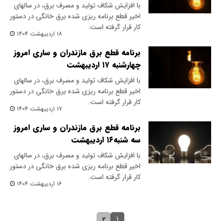
با افزایش شکاف تولید و مصرف برق، در سالهای
اخیر قطع برنامه ریزی شده برق خانگی در دستور
کار قرار گرفته است.
۱۸ اردیبهشت ۱۴۰۴
برنامه قطع برق مازندران و ساری امروز
چهارشنبه ۱۷ اردیبهشت
با افزایش شکاف تولید و مصرف برق، در سالهای
اخیر قطع برنامه ریزی شده برق خانگی در دستور
کار قرار گرفته است.
۱۷ اردیبهشت ۱۴۰۴
برنامه قطع برق مازندران و ساری امروز
سه شنبه۱۶ اردیبهشت
با افزایش شکاف تولید و مصرف برق، در سالهای
اخیر قطع برنامه ریزی شده برق خانگی در دستور
کار قرار گرفته است.
۱۶ اردیبهشت ۱۴۰۴
۱
۲