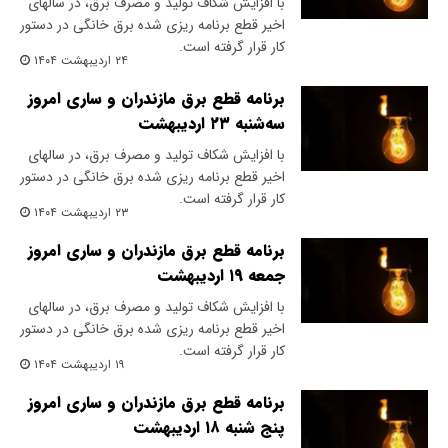
با افزایش شکاف تولید و مصرف برق، در سالهای
اخیر قطع برنامه ریزی شده برق خانگی در دستور
کار قرار گرفته است.
۲۴ اردیبهشت ۱۴۰۴
برنامه قطع برق مازندران و ساری امروز
سه‌شنبه ۲۳ اردیبهشت
با افزایش شکاف تولید و مصرف برق، در سالهای
اخیر قطع برنامه ریزی شده برق خانگی در دستور
کار قرار گرفته است.
۲۳ اردیبهشت ۱۴۰۴
برنامه قطع برق مازندران و ساری امروز
جمعه ۱۹ اردیبهشت
با افزایش شکاف تولید و مصرف برق، در سالهای
اخیر قطع برنامه ریزی شده برق خانگی در دستور
کار قرار گرفته است.
۱۹ اردیبهشت ۱۴۰۴
برنامه قطع برق مازندران و ساری امروز
پنج شنبه ۱۸ اردیبهشت