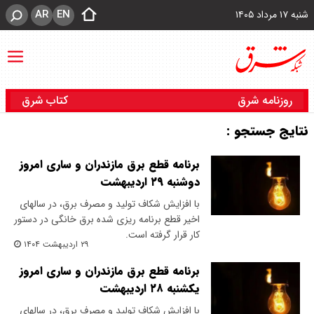
AR
EN
شنبه ۱۷ مرداد ۱۴۰۵
روزنامه شرق
کتاب شرق
نتایج جستجو :
برنامه قطع برق مازندران و ساری امروز
دوشنبه ۲۹ اردیبهشت
با افزایش شکاف تولید و مصرف برق، در سالهای
اخیر قطع برنامه ریزی شده برق خانگی در دستور
کار قرار گرفته است.
۲۹ اردیبهشت ۱۴۰۴
برنامه قطع برق مازندران و ساری امروز
یکشنبه ۲۸ اردیبهشت
با افزایش شکاف تولید و مصرف برق، در سالهای