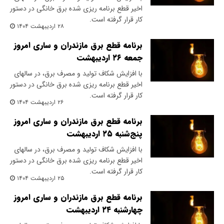
اخیر قطع برنامه ریزی شده برق خانگی در دستور
کار قرار گرفته است.
۲۸ اردیبهشت ۱۴۰۴
برنامه قطع برق مازندران و ساری امروز
جمعه ۲۶ اردیبهشت
با افزایش شکاف تولید و مصرف برق، در سالهای
اخیر قطع برنامه ریزی شده برق خانگی در دستور
کار قرار گرفته است.
۲۶ اردیبهشت ۱۴۰۴
برنامه قطع برق مازندران و ساری امروز
پنج‌شنبه ۲۵ اردیبهشت
با افزایش شکاف تولید و مصرف برق، در سالهای
اخیر قطع برنامه ریزی شده برق خانگی در دستور
کار قرار گرفته است.
۲۵ اردیبهشت ۱۴۰۴
برنامه قطع برق مازندران و ساری امروز
چهارشنبه ۲۴ اردیبهشت