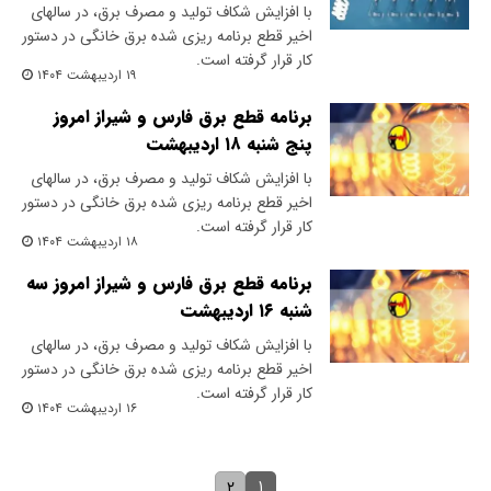
با افزایش شکاف تولید و مصرف برق، در سالهای
اخیر قطع برنامه ریزی شده برق خانگی در دستور
کار قرار گرفته است.
۱۹ اردیبهشت ۱۴۰۴
برنامه قطع برق فارس و شیراز امروز
پنج شنبه ۱۸ اردیبهشت
با افزایش شکاف تولید و مصرف برق، در سالهای
اخیر قطع برنامه ریزی شده برق خانگی در دستور
کار قرار گرفته است.
۱۸ اردیبهشت ۱۴۰۴
برنامه قطع برق فارس و شیراز امروز سه‌
شنبه ۱۶ اردیبهشت
با افزایش شکاف تولید و مصرف برق، در سالهای
اخیر قطع برنامه ریزی شده برق خانگی در دستور
کار قرار گرفته است.
۱۶ اردیبهشت ۱۴۰۴
۱
۲