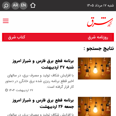
AR
EN
شنبه ۱۷ مرداد ۱۴۰۵
روزنامه شرق
کتاب شرق
نتایج جستجو :
برنامه قطع برق فارس و شیراز امروز
شنبه ۲۷ اردیبهشت
با افزایش شکاف تولید و مصرف برق، در سالهای
اخیر قطع برنامه ریزی شده برق خانگی در دستور
کار قرار گرفته است.
۲۷ اردیبهشت ۱۴۰۴
برنامه قطع برق فارس و شیراز امروز
جمعه ۲۶ اردیبهشت
با افزایش شکاف تولید و مصرف برق، در سالهای