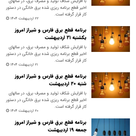
با افزایش شکاف تولید و مصرف برق، در سالهای
اخیر قطع برنامه ریزی شده برق خانگی در دستور
کار قرار گرفته است.
۲۲ اردیبهشت ۱۴۰۴
برنامه قطع برق فارس و شیراز امروز
یکشنبه ۲۱ اردیبهشت
با افزایش شکاف تولید و مصرف برق، در سالهای
اخیر قطع برنامه ریزی شده برق خانگی در دستور
کار قرار گرفته است.
۲۱ اردیبهشت ۱۴۰۴
برنامه قطع برق فارس و شیراز امروز
شنبه ۲۰ اردیبهشت
با افزایش شکاف تولید و مصرف برق، در سالهای
اخیر قطع برنامه ریزی شده برق خانگی در دستور
کار قرار گرفته است.
۲۰ اردیبهشت ۱۴۰۴
برنامه قطع برق فارس و شیراز امروز
جمعه ۱۹ اردیبهشت