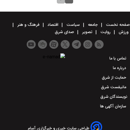
صفحه نخست
جامعه
سیاست
اقتصاد
فرهنگ و هنر
ورزش
روایت
تصویر
صدای شرق
تماس با ما
درباره ما
حمایت از شرق
مانیفست شرق
نویسندگان شرق
سازمان آگهی ها
طراحی سایت خبری و خبرگزاری آسام