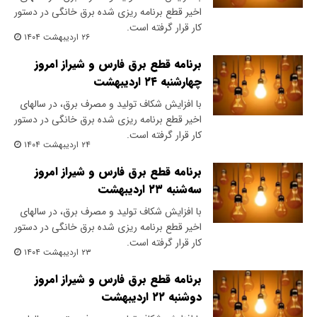
اخیر قطع برنامه ریزی شده برق خانگی در دستور
کار قرار گرفته است.
۲۶ اردیبهشت ۱۴۰۴
برنامه قطع برق فارس و شیراز امروز
چهارشنبه ۲۴ اردیبهشت
با افزایش شکاف تولید و مصرف برق، در سالهای
اخیر قطع برنامه ریزی شده برق خانگی در دستور
کار قرار گرفته است.
۲۴ اردیبهشت ۱۴۰۴
برنامه قطع برق فارس و شیراز امروز
سه‌شنبه ۲۳ اردیبهشت
با افزایش شکاف تولید و مصرف برق، در سالهای
اخیر قطع برنامه ریزی شده برق خانگی در دستور
کار قرار گرفته است.
۲۳ اردیبهشت ۱۴۰۴
برنامه قطع برق فارس و شیراز امروز
دوشنبه ۲۲ اردیبهشت