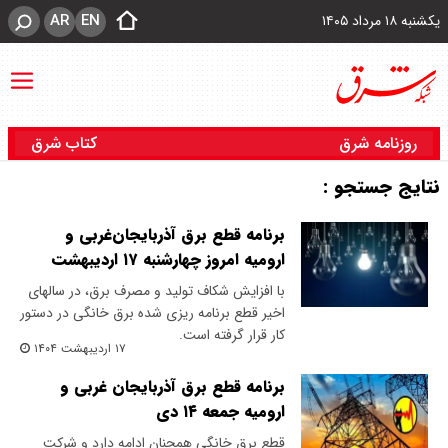
AR
EN
یکشنبه ۱۸ مرداد ۱۴۰۵
روزنامه شرق
کتاب شرق
نتایج جستجو :
برنامه قطع برق آذربایجان‌غربی و
ارومیه امروز چهارشنبه ۱۷ اردیبهشت
با افزایش شکاف تولید و مصرف برق، در سالهای
اخیر قطع برنامه ریزی شده برق خانگی در دستور
کار قرار گرفته است.
۱۷ اردیبهشت ۱۴۰۴
برنامه قطع برق آذربایجان غربی و
ارومیه جمعه ۱۴ دی
قطع برق خانگی همچنان ادامه دارد و شرکت