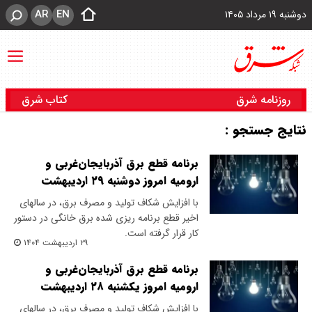
AR
EN
دوشنبه ۱۹ مرداد ۱۴۰۵
روزنامه شرق
کتاب شرق
نتایج جستجو :
برنامه قطع برق آذربایجان‌غربی و
ارومیه امروز دوشنبه ۲۹ اردیبهشت
با افزایش شکاف تولید و مصرف برق، در سالهای
اخیر قطع برنامه ریزی شده برق خانگی در دستور
کار قرار گرفته است.
۲۹ اردیبهشت ۱۴۰۴
برنامه قطع برق آذربایجان‌غربی و
ارومیه امروز یکشنبه ۲۸ اردیبهشت
با افزایش شکاف تولید و مصرف برق، در سالهای