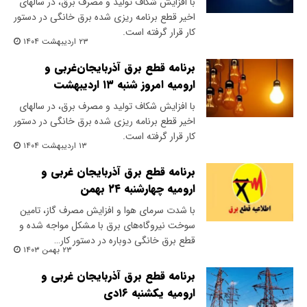
با افزایش شکاف تولید و مصرف برق، در سالهای
اخیر قطع برنامه ریزی شده برق خانگی در دستور
کار قرار گرفته است.
۲۳ اردیبهشت ۱۴۰۴
برنامه قطع برق آذربایجان‌غربی و
ارومیه امروز شنبه ۱۳ اردیبهشت
با افزایش شکاف تولید و مصرف برق، در سالهای
اخیر قطع برنامه ریزی شده برق خانگی در دستور
کار قرار گرفته است.
۱۳ اردیبهشت ۱۴۰۴
برنامه قطع برق آذربایجان غربی و
ارومیه چهارشنبه ۲۴ بهمن
با شدت سرمای هوا و افزایش مصرف گاز، تامین
سوخت نیروگاه‌های برق با مشکل مواجه شده و
قطع برق خانگی دوباره در دستور کار…
۲۳ بهمن ۱۴۰۳
برنامه قطع برق آذربایجان غربی و
ارومیه یکشنبه ۱۶دی