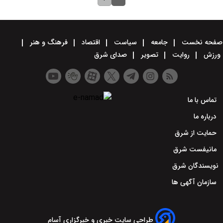
صفحه نخست
جامعه
سیاست
اقتصاد
فرهنگ و هنر
ورزش
روایت
تصویر
صدای شرق
تماس با ما
درباره ما
حمایت از شرق
مانیفست شرق
نویسندگان شرق
سازمان آگهی ها
طراحی سایت خبری و خبرگزاری آسام