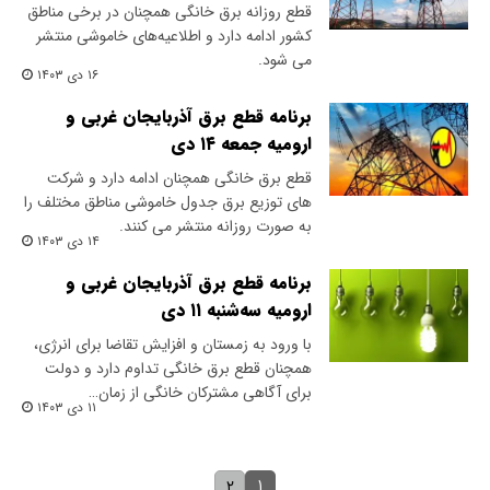
قطع روزانه برق خانگی همچنان در برخی مناطق
کشور ادامه دارد و اطلاعیه‌های خاموشی منتشر
می شود.
۱۶ دی ۱۴۰۳
برنامه قطع برق آذربایجان غربی و
ارومیه جمعه ۱۴ دی
قطع برق خانگی همچنان ادامه دارد و شرکت
های توزیع برق جدول خاموشی مناطق مختلف را
به صورت روزانه منتشر می کنند.
۱۴ دی ۱۴۰۳
برنامه قطع برق آذربایجان غربی و
ارومیه سه‌شنبه ۱۱ دی
با ورود به زمستان و افزایش تقاضا برای انرژی،
همچنان قطع برق خانگی تداوم دارد و دولت
برای آگاهی مشترکان خانگی از زمان…
۱۱ دی ۱۴۰۳
۱
۲