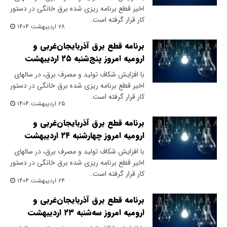
اخیر قطع برنامه ریزی شده برق خانگی در دستور
کار قرار گرفته است.
۲۸ اردیبهشت ۱۴۰۴
برنامه قطع برق آذربایجان‌غربی و
ارومیه امروز پنج‌شنبه ۲۵ اردیبهشت
با افزایش شکاف تولید و مصرف برق، در سالهای
اخیر قطع برنامه ریزی شده برق خانگی در دستور
کار قرار گرفته است.
۲۵ اردیبهشت ۱۴۰۴
برنامه قطع برق آذربایجان‌غربی و
ارومیه امروز چهارشنبه ۲۴ اردیبهشت
با افزایش شکاف تولید و مصرف برق، در سالهای
اخیر قطع برنامه ریزی شده برق خانگی در دستور
کار قرار گرفته است.
۲۴ اردیبهشت ۱۴۰۴
برنامه قطع برق آذربایجان‌غربی و
ارومیه امروز سه‌شنبه ۲۳ اردیبهشت