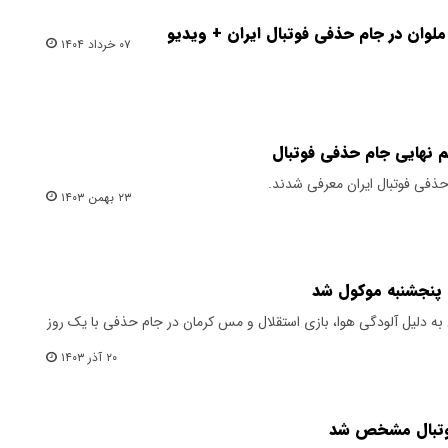
ملوان در جام حذفی فوتبال ایران + ویدیو
۰۷ خرداد ۱۴۰۴
 نهایی جام حذفی فوتبال
ذفی فوتبال ایران معرفی شدند.
۲۳ بهمن ۱۴۰۳
 پنجشنبه موکول شد
ن به دلیل آلودگی هوا، بازی استقلال و مس کرمان در جام حذفی با یک روز
۲۰ آذر ۱۴۰۳
فوتبال مشخص شد