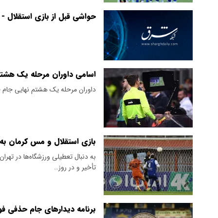
حواشی قبل از بازی استقلال - 
اسامی داوران مرحله یک هشتم
داوران مرحله یک هشتم نهایی جام ح
بازی استقلال و مس کرمان به
به دنبال تعطیلی ورزشگاه‌ها در تهرا
تأخیر و در روز…
برنامه دیدارهای جام حذفی 