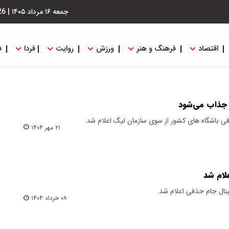
جمعه ۱۶ مرداد ۱۴۰۵
|
26
اقتصاد
فرهنگ و هنر
ورزش
روایت
فردا
ف
 جذاب می‌شود
ی باشگاه های کشور از سوی سازمان لیگ اعلام شد.
۲۱ مهر ۱۴۰۴
لام شد
ینال جام حذفی اعلام شد.
۰۸ خرداد ۱۴۰۴