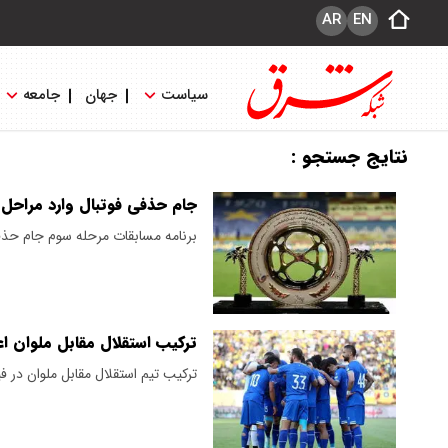
AR
EN
سیاست
جهان
جامعه
نتایج جستجو :
جام حذفی فوتبال وارد مراحل
برنامه مسابقات مرحله سوم جام حذف
ترکیب استقلال مقابل ملوان اع
ترکیب تیم استقلال مقابل ملوان در ف