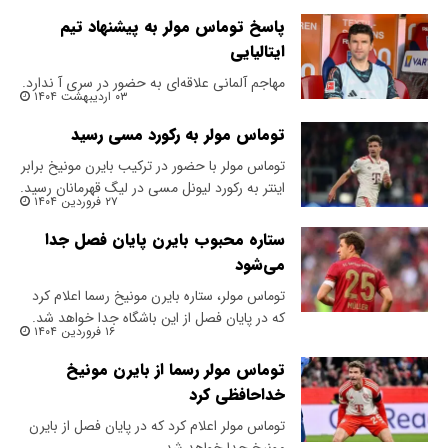
پاسخ توماس مولر به پیشنهاد تیم
ایتالیایی
مهاجم آلمانی علاقه‌ای به حضور در سری آ ندارد.
۰۳ اردیبهشت ۱۴۰۴
توماس مولر به رکورد مسی رسید
توماس مولر با حضور در ترکیب بایرن مونیخ برابر
اینتر به رکورد لیونل مسی در لیگ قهرمانان رسید.
۲۷ فروردین ۱۴۰۴
ستاره محبوب بایرن پایان فصل جدا
می‌شود
توماس مولر، ستاره بایرن مونیخ رسما اعلام کرد
که در پایان فصل از این باشگاه جدا خواهد شد.
۱۶ فروردین ۱۴۰۴
توماس مولر رسما از بایرن مونیخ
خداحافظی کرد
توماس مولر اعلام کرد که در پایان فصل از بایرن