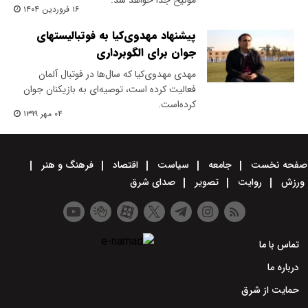
مونیخ جدا خواهد شد.
۱۶ فروردین ۱۴۰۴
پیشنهاد مهدوی‌کیا به فوتبالیستهای
جوان برای الگوبرداری
مهدی مهدوی‌کیا که سال‌ها در فوتبال آلمان
فعالیت کرده است، توصیه‌ای به بازیکنان جوان
کرده‌است.
۰۴ مهر ۱۳۹۹
صفحه نخست
جامعه
سیاست
اقتصاد
فرهنگ و هنر
ورزش
روایت
تصویر
صدای شرق
تماس با ما
درباره ما
حمایت از شرق