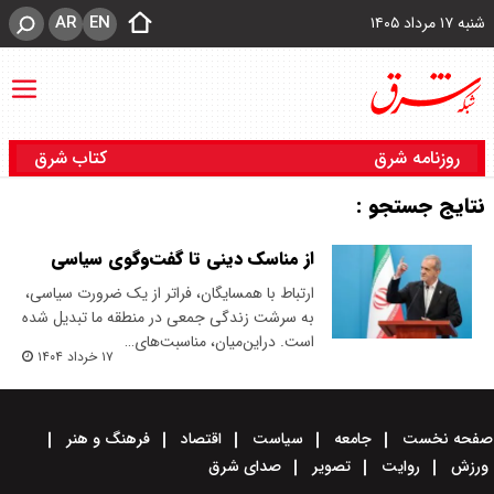
AR
EN
شنبه ۱۷ مرداد ۱۴۰۵
روزنامه شرق
کتاب شرق
نتایج جستجو :
از مناسک دینی تا گفت‌وگوی سیاسی
ارتباط با همسایگان، فراتر از یک ضرورت سیاسی،
به سرشت زندگی جمعی در منطقه ما تبدیل شده
است. در‌این‌میان، مناسبت‌های…
۱۷ خرداد ۱۴۰۴
صفحه نخست
جامعه
سیاست
اقتصاد
فرهنگ و هنر
ورزش
روایت
تصویر
صدای شرق