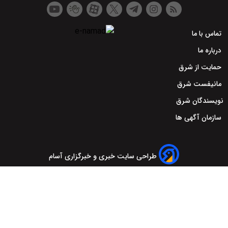
تماس با ما
درباره ما
حمایت از شرق
مانیفست شرق
نویسندگان شرق
سازمان آگهی ها
طراحی سایت خبری و خبرگزاری آسام