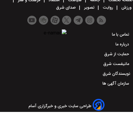
صفحه نخست
جامعه
سیاست
اقتصاد
فرهنگ و هنر
ورزش
روایت
تصویر
صدای شرق
تماس با ما
درباره ما
حمایت از شرق
مانیفست شرق
نویسندگان شرق
سازمان آگهی ها
طراحی سایت خبری و خبرگزاری آسام