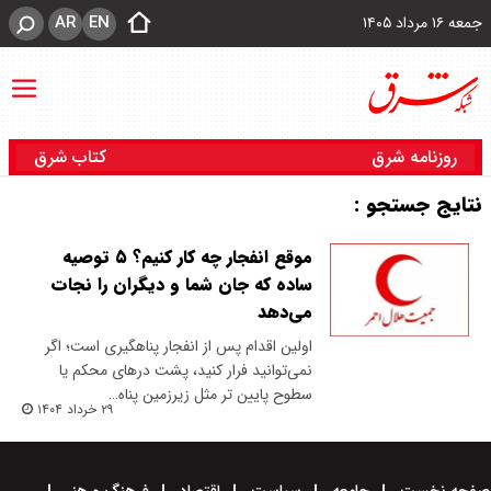
AR
EN
جمعه ۱۶ مرداد ۱۴۰۵
روزنامه شرق
کتاب شرق
نتایج جستجو :
موقع انفجار چه کار کنیم؟ ۵ توصیه
ساده که جان شما و دیگران را نجات
می‌دهد
اولین اقدام پس از انفجار پناهگیری است؛ اگر
نمی‌توانید فرار کنید، پشت درهای محکم یا
سطوح پایین تر مثل زیرزمین پناه…
۲۹ خرداد ۱۴۰۴