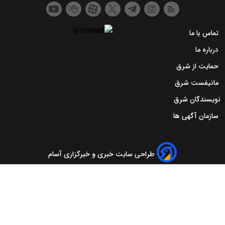
تماس با ما
درباره ما
حمایت از شرق
مانیفست شرق
نویسندگان شرق
سازمان آگهی ها
طراحی سایت خبری و خبرگزاری آسام