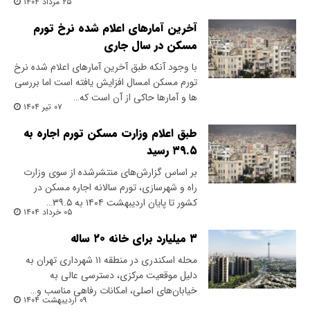
۲۵ مرداد ۱۴۰۴
آخرین آمارهای اعلام شده نرخ تورم
مسکن در سال جاری
با وجود آنکه طبق آخرین آمارهای اعلام شده نرخ
تورم مسکن امسال افزایش یافته است اما بررسی
ها و آمارها حاکی از آن است که…
۰۷ تیر ۱۴۰۴
طبق اعلام وزارت مسکن تورم اجاره به
۳۹.۵ رسید
بر اساس گزارش‌های منتشرشده از سوی وزارت
راه و شهرسازی، تورم سالانه اجاره مسکن در
کشور تا پایان اردیبهشت ۱۴۰۴ به ۳۹.۵…
۰۵ خرداد ۱۴۰۴
۳ میلیارد برای خانه ۲۰ ساله
محله اسکندری در منطقه ۱۱ شهرداری تهران به
دلیل موقعیت مرکزی، دسترسی عالی به
خیابان‌های اصلی، امکانات رفاهی مناسب و…
۰۹ اردیبهشت ۱۴۰۴