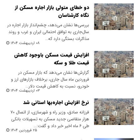
دو خطای متولی بازار اجاره مسکن از
نگاه کارشناسان
بررسی‌ها نشان می‌دهد، چشم‌‌‌انداز بازار اجاره در
سال‌جاری به توافق احتمالی ایران و غرب و روند
مذاکرات بستگی دارد که…
۰۸ اردیبهشت ۱۴۰۴
افزایش قیمت مسکن باوجود کاهش
قیمت طلا و سکه
گزارش‌ها نشان می‌دهد که بازار مسکن در
فروردین ماه سال جاری، برخلاف بازارهای ارز و
خودرو، نسبت به کاهش قیمت دلار…
۰۳ اردیبهشت ۱۴۰۴
نرخ افزایش اجاره‌بها استانی شد
فرزانه صادق، وزیر راه و شهرسازی، از اتصال ۷۰
هزار متقاضی جدید مسکن به تسهیلات بانکی
طی ۶ ماه اخیر خبر داد و گفت:…
۲۵ فروردین ۱۴۰۴