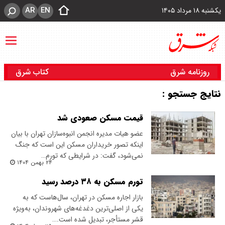
AR
EN
یکشنبه ۱۸ مرداد ۱۴۰۵
روزنامه شرق
کتاب شرق
نتایج جستجو :
قیمت مسکن صعودی شد
عضو هیات مدیره انجمن انبوه‌سازان تهران با بیان
اینکه تصور خریداران مسکن این است که جنگ
نمی‌شود، گفت: در شرایطی که تورم…
۲۴ بهمن ۱۴۰۴
تورم مسکن به ۳۸ درصد رسید
بازار اجاره مسکن در تهران، سال‌هاست که به
یکی از اصلی‌ترین دغدغه‌های شهروندان، به‌ویژه
قشر مستأجر، تبدیل شده است.…