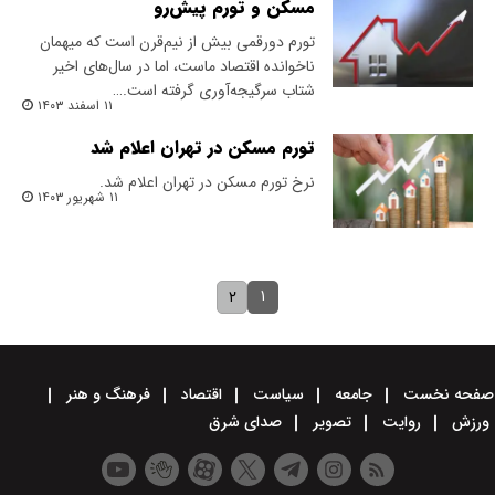
مسکن و تورم پیش‌رو
تورم دورقمی بیش از نیم‌قرن است که میهمان
ناخوانده اقتصاد ماست، اما در سال‌های اخیر
شتاب سرگیجه‌آوری گرفته‌ است.…
۱۱ اسفند ۱۴۰۳
تورم مسکن در تهران اعلام شد
نرخ تورم مسکن در تهران اعلام شد.
۱۱ شهریور ۱۴۰۳
۱
۲
صفحه نخست
جامعه
سیاست
اقتصاد
فرهنگ و هنر
ورزش
روایت
تصویر
صدای شرق