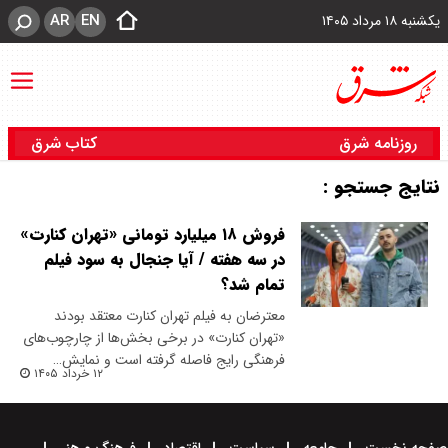
AR
EN
یکشنبه ۱۸ مرداد ۱۴۰۵
روزنامه شرق
کتاب شرق
نتایج جستجو :
فروش ۱۸ میلیارد تومانی «تهران کنارت»‌
در سه هفته / آیا جنجال به سود فیلم
تمام شد؟
معترضان به فیلم تهران کنارت معتقد بودند
«تهران کنارت» در برخی بخش‌ها از چارچوب‌های
فرهنگی رایج فاصله گرفته است و نمایش…
۱۲ خرداد ۱۴۰۵