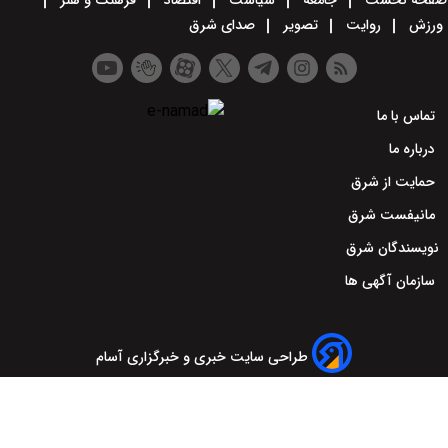
صفحه نخست
جامعه
سیاست
اقتصاد
فرهنگ و هنر
ورزش
روایت
تصویر
صدای شرق
تماس با ما
درباره ما
حمایت از شرق
مانیفست شرق
نویسندگان شرق
سازمان آگهی ها
طراحی سایت خبری و خبرگزاری آسام