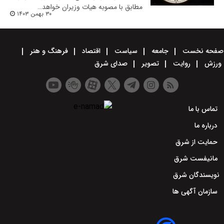
مطابق با مصوبه هیات وزیران خواهد…
۳۰ بهمن ۱۴۰۳
صفحه نخست
جامعه
سیاست
اقتصاد
فرهنگ و هنر
ورزش
روایت
تصویر
صدای شرق
تماس با ما
درباره ما
حمایت از شرق
مانیفست شرق
نویسندگان شرق
سازمان آگهی ها