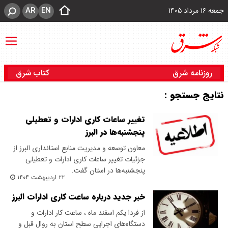
AR
EN
جمعه ۱۶ مرداد ۱۴۰۵
روزنامه شرق
کتاب شرق
نتایج جستجو :
تغییر ساعات کاری ادارات و تعطیلی
پنجشنبه‌ها در البرز
معاون توسعه و مدیریت منابع استانداری البرز از
جزئیات تغییر ساعات کاری ادارات و تعطیلی
پنجشنبه‌ها در استان گفت.
۲۲ اردیبهشت ۱۴۰۴
خبر جدید درباره ساعت کاری ادارات البرز
از فردا یکم اسفند ماه ، ساعت کار ادارات و
دستگاه‌های اجرایی سطح استان به روال قبل و