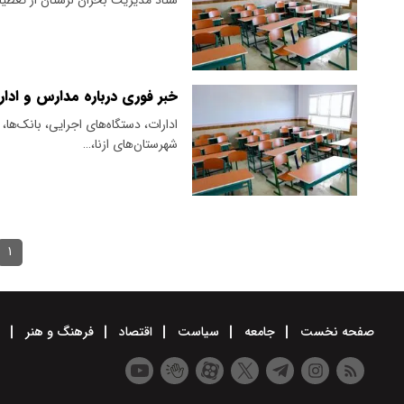
خبر فوری درباره مدارس و ادارات لر
ادارات، دستگاه‌های اجرایی، بانک‌ها
شهرستان‌های ازنا،…
۱
صفحه نخست
جامعه
سیاست
اقتصاد
فرهنگ و هنر
و