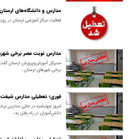
مدارس و دانشگاه‌های لرستان ۳ روز غیرحضوری ش
فعالیت مراکز آموزشی لرستان در روز
مدارس نوبت عصر برخی شهر‌
مدیرکل آموزش‌وپرورش لرستان گفت: 
برخی شهر‌های لرستان…
فوری؛ تعطیلی مدارس شیفت عصر لرست
امروز چهارشنبه در حالی مدارس برخ
دانش‌آموزان در راه رفتن به…