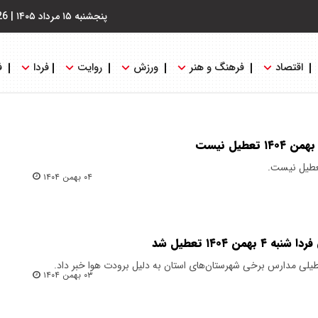
پنجشنبه ۱۵ مرداد ۱۴۰۵
|
26
اقتصاد
فرهنگ و هنر
ورزش
روایت
فردا
ف
تعطیل نیست.
۰۴ بهمن ۱۴۰۴
 ۱۴۰۴ تعطیل شد
طیلی مدارس برخی شهرستان‌های استان به دلیل برودت هوا خبر داد.
۰۳ بهمن ۱۴۰۴