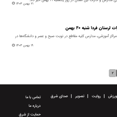
۲۱ بهمن ۱۴۰۳
ستان فردا شنبه ۲۰ بهمن
، مراکز آموزشی، مدارس کلیه مقاطع در نوبت صبح و عصر و دانشگاه‌ها در
۱۹ بهمن ۱۴۰۳
۲
رزش
روایت
تصویر
صدای شرق
تماس با ما
درباره ما
حمایت از شرق