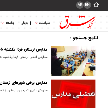
AR
EN
سیاست
جهان
جامعه
نتایج جستجو :
مدارس لرستان فردا یکشنبه ۵ بهمن ۱۴۰۴ تعطیل نیست
مدارس استان لرستان فردا یکشنبه 
مدارس برخی شهرهای لرستان فردا شنبه ۴ بهمن
مدیرکل مدیریت بحران لرستان از تع