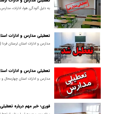
تعطیلی مدارس و ادارات لرستان فردا 
به دلیل آلودگی هوا، ادارات، مدارس، 
تعطیلی مدارس و ادارات استان لرستا
مدارس و ادارات استان لرستان فردا 
تعطیلی مدارس و ادارات استان چهار
مدارس و ادارات استان چهارمحال و بختیاری در روز
فوری؛ خبر مهم درباره تعطیلی مدا
ستاد مدیریت بحران لرستان از تعطیلی مدارس