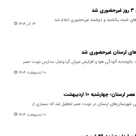
د
های شنبه، یکشنبه و دوشنبه غیرحضوری اعلام شد.
۱۴ آذر ۱۴۰۴
های لرستان غیرحضوری شد
باتوجه‌به آلودگی هوا و افزایش میزان گردوغبار، مدارس نوبت عصر
۱۰ اردیبهشت ۱۴۰۴
ان؛ چهارشنبه ۱۰ اردیبهشت
ی شهرستان‌های لرستان در نوبت عصر تعطیل شد که بسیاری از
۱۰ اردیبهشت ۱۴۰۴