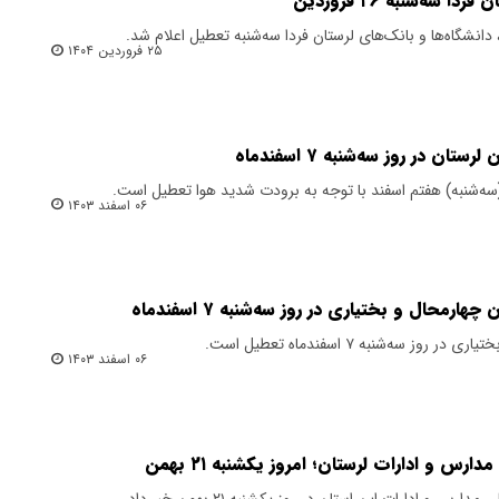
سه‌شنبه ۲۶ فروردین
دانشگاه‌ها و بانک‌های لرستان فردا سه‌شنبه تعطیل اعلام شد.
۲۵ فروردین ۱۴۰۴
ن در روز سه‌شنبه ۷ اسفندماه
(سه‌شنبه) هفتم اسفند با توجه به برودت شدید هوا تعطیل است.
۰۶ اسفند ۱۴۰۳
محال و بختیاری در روز سه‌شنبه ۷ اسفندماه
 سه‌شنبه ۷ اسفندماه تعطیل است.
۰۶ اسفند ۱۴۰۳
رس و ادارات لرستان؛ امروز یکشنبه ۲۱ بهمن
 و ادارات این استان در روز یکشنبه ۲۱ بهمن خبر داد.