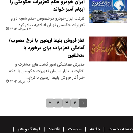
ایران خودرو حکم تعزیرات حکومتی را
ابهام آمیز خواند
شرکت ایران‌خودرو درخصوص حکم شعبه دوم
تعزیرات حکومتی تهران اطلاعیه صادر کرد.
۲۳ مرداد ۱۴۰۴
آغاز فروش بلیط اربعین با نرخ مصوب/
آمادگی تعزیرات برای برخورد با
متخلفین
مدیرکل هماهنگی امور گشت‌های مشترک و
نظارت بر بازار سازمان تعزیرات حکومتی با اعلام
خبر آغاز فروش بلیط اربعین با نرخ…
۰۸ مرداد ۱۴۰۴
۱
۵
۴
۳
۲
صفحه نخست
جامعه
سیاست
اقتصاد
فرهنگ و هنر