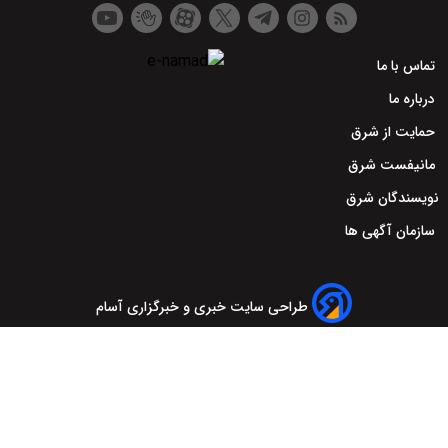
تماس با ما
درباره ما
حمایت از شرق
مانیفست شرق
نویسندگان شرق
سازمان آگهی ها
طراحی سایت خبری و خبرگزاری آسام