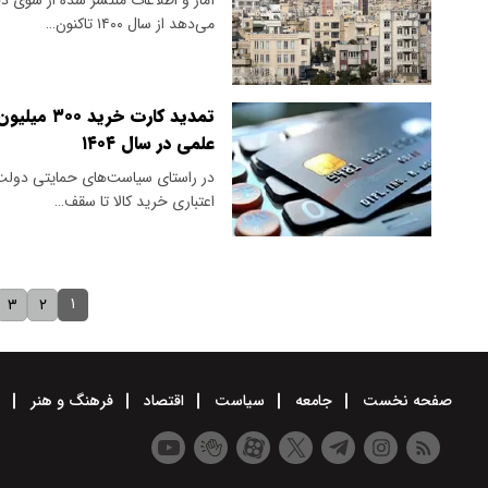
می‌دهد از سال ۱۴۰۰ تاکنون…
تمدید کار
علمی در سال ۱۴۰۴
در راستای سیاست‌های حمایتی دولت
اعتباری خرید کالا تا سقف…
۱
۳
۲
صفحه نخست
جامعه
سیاست
اقتصاد
فرهنگ و هنر
و