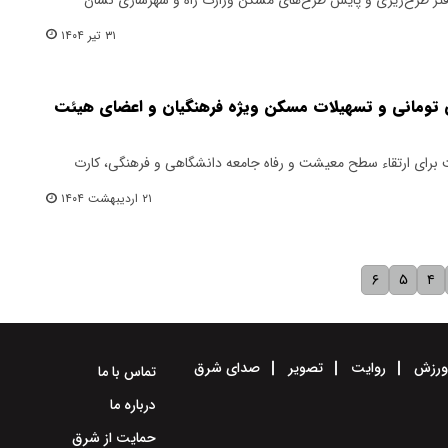
۳۱ تیر ۱۴۰۴
ت خرید ۳۰۰ میلیون تومانی و تسهیلات مسکن ویژه فرهنگیان و اعضای هیئت
 برای ارتقاء سطح معیشت و رفاه جامعه دانشگاهی و فرهنگی، کارت
۲۱ اردیبهشت ۱۴۰۴
۶
۵
۴
رزش
روایت
تصویر
صدای شرق
تماس با ما
درباره ما
حمایت از شرق