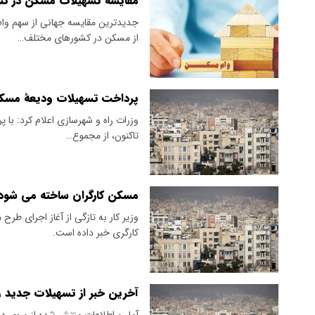
مقایسه تسهیلات مسکن در کش
جدیدترین مقایسه جهانی از سهم وا
از مسکن در کشورهای مختلف…
پرداخت تسهیلات ودیعهٔ مسکن به ۱۸۱ هزار
تاکنون، از مجموع…
مسکن کارگران ساخته می شود؟
کارگری خبر داده است.
آخرین خبر از تسهیلات جدید 
آمار و اطلاعات منتشر شده از سوی 