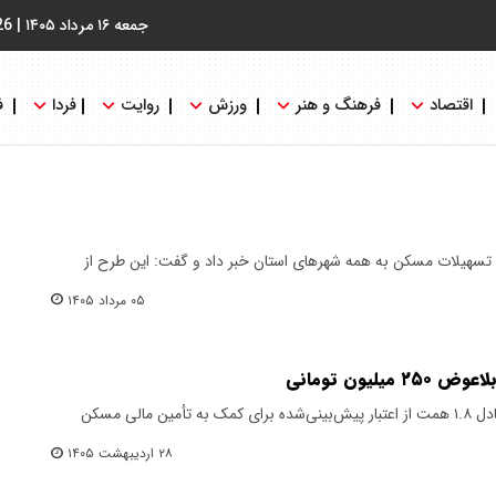
جمعه ۱۶ مرداد ۱۴۰۵
|
26
اقتصاد
فرهنگ و هنر
ورزش
روایت
فردا
ف
تسهیلات مسکن به همه شهرهای استان خبر داد و گفت: این طرح از
۰۵ مرداد ۱۴۰۵
لیون تومانی
طبق اعلام وزارت راه و شهرسازی، معادل ۱.۸ همت از اعتبار پیش‌بینی‌شده برای کمک به تأمین مالی مسکن
۲۸ اردیبهشت ۱۴۰۵