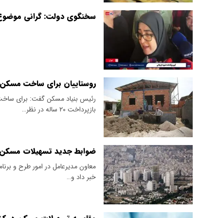
سخنگوی دولت: گرانی موضوع
روستاییان برای ساخت مسکن وام ۵۰۰ میلیونی م
بازپرداخت ۲۰ ساله در نظر…
ضوابط جدید تسهیلات مسکن ا
معاون مدیرعامل در امور طرح و برنا
خبر داد و…