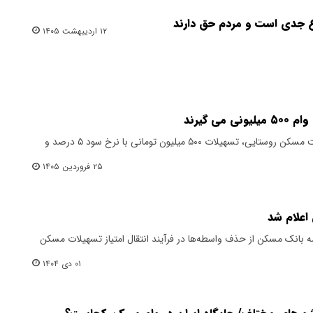
 جدی است و مردم حق دارند
۱۲ اردیبهشت ۱۴۰۵
ی گیرند
رئیس بنیاد مسکن گفت: برای ساخت مسکن روستایی، تسهیلات ۵۰۰ میلیون تومانی با نرخ سود ۵ درصد و
۲۵ فروردین ۱۴۰۵
علام شد
مه بانک مسکن از حذف واسطه‌ها در فرآیند انتقال امتیاز تسهیلات مسکن
۰۱ دی ۱۴۰۴