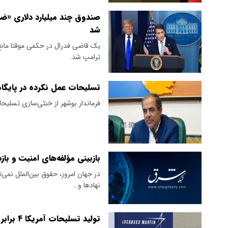
صندوق چند میلیارد دلاری «ض
شد
ترامپ شد.
تسلیحات عمل نکرده در پایگا
فرماندار بوشهر از خنثی‌سازی تسلیحات
بازبینی مؤلفه‌های امنیت و باز
در جهان امروز، حقوق بین‌الملل نمی‌تو
نهادها و…
تولید تسلیحات آمریکا ۴ برابر شد