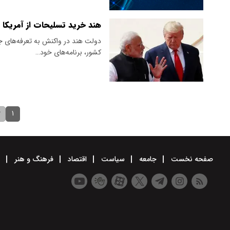
هند خرید تسلیحات از آمریکا را
دولت هند در واکنش به تعرفه‌های جد
کشور، برنامه‌های خود…
۱
۲
صفحه نخست
جامعه
سیاست
اقتصاد
فرهنگ و هنر
و