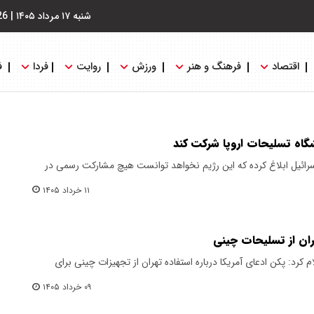
شنبه ۱۷ مرداد ۱۴۰۵
|
26
اقتصاد
فرهنگ و هنر
ورزش
روایت
فردا
ف
یشگاه تسلیحات اروپا شرکت کند
رائیل ابلاغ کرده که این رژیم نخواهد توانست هیچ مشارکت رسمی در
۱۱ خرداد ۱۴۰۵
ران از تسلیحات چینی
کرد: پکن ادعای آمریکا درباره استفاده تهران از تجهیزات چینی برای
۰۹ خرداد ۱۴۰۵