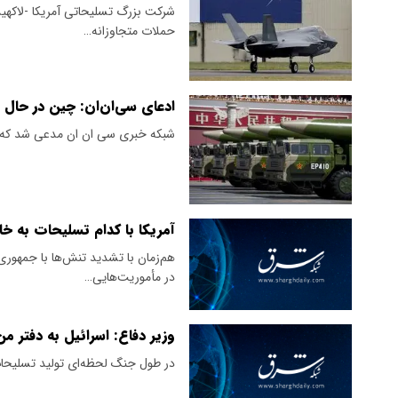
شرکت بزرگ تسلیحاتی آمریکا -لاکهید
حملات متجاوزانه…
ادعای سی‌ان‌ان: چین در حا
شبکه خبری سی ان ان مدعی شد که چ
آمریکا با کدام‌ تسلیحات به خا
در مأموریت‌هایی…
وزیر دفاع: اسرائیل به دفتر م
در طول جنگ لحظه‌ای تولید تسلیحات