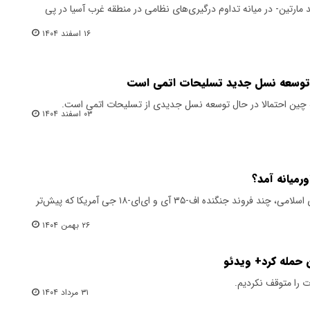
 مارتین- در میانه تداوم درگیری‌های نظامی در منطقه غرب آسیا در پی
۱۶ اسفند ۱۴۰۴
ل توسعه نسل جدید تسلیحات اتمی است
ین احتمالا در حال توسعه نسل جدیدی از تسلیحات اتمی است.
۰۳ اسفند ۱۴۰۴
ورمیانه آمد؟
هم‌زمان با تشدید تنش‌ها با جمهوری اسلامی، چند فروند جنگنده اف-۳۵ آی و ای‌ای‌-۱۸‌ جی آمریکا که پیش‌تر
۲۶ بهمن ۱۴۰۴
ن حمله کرد+ ویدئو
 را متوقف نکردیم.
۳۱ مرداد ۱۴۰۴