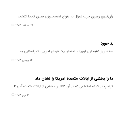
رأی‌گیری رهبری حزب لیبرال به عنوان نخست‌وزیر بعدی کانادا انتخاب
۲۱ اسفند ۱۴۰۳
ید خورد
حده، روز شنبه اول فوریه با امضای یک فرمان اجرایی، تعرفه‌هایی به
۱۴ بهمن ۱۴۰۳
 را بخشی از ایالات متحده امریکا را نشان داد
مپ در شبکه اجتماعی که در آن کانادا را بخشی از ایالات متحده آمریکا
۱۹ دی ۱۴۰۳