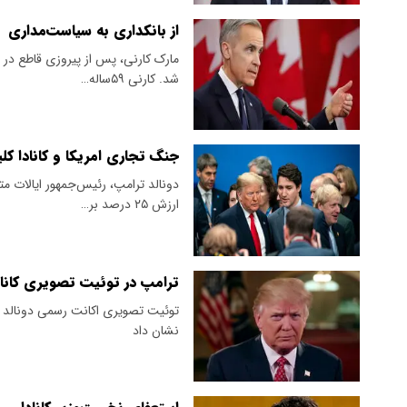
از بانکداری به سیاست‌مداری
‌مارک کارنی، پس از پیروزی قاطع در 
شد. کارنی ۵۹ساله…
جنگ تجاری امریکا و کانادا کل
دونالد ترامپ، رئیس‌جمهور ایالات مت
ارزش ۲۵ درصد بر…
ترامپ در توئیت تصویری کانادا
توئیت تصویری اکانت رسمی دونالد ترا
نشان داد