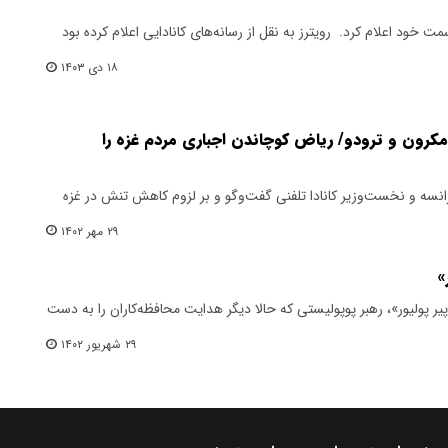
ت خود اعلام ‌کرد. ‌ رویترز به نقل از رسانه‌های کانادایی اعلام کرده بود
۱۸ دی ۱۴۰۳
مکرون و ترودو/ ریاض کوچاندن اجباری مردم غزه را
نسه و نخست‌وزیر کانادا تلفنی گفت‌وگو و بر لزوم کاهش تنش در غزه
۲۹ مهر ۱۴۰۲
»
 «پیر پولیور»، رهبر پوپولیستی که حالا دیگر هدایت محافظه‌کاران را به دست
۲۹ شهریور ۱۴۰۲