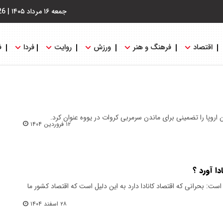
جمعه ۱۶ مرداد ۱۴۰۵
|
26
اقتصاد
فرهنگ و هنر
ورزش
روایت
فردا
ف
اروپا را تضمینی برای ماندن سرمربی کروات در یووه عنوان کرد.
۱۲ فروردین ۱۴۰۴
دا آورد ؟
ست: بحرانی که اقتصاد کانادا دارد به این دلیل است که اقتصاد کشور ما
۲۸ اسفند ۱۴۰۴