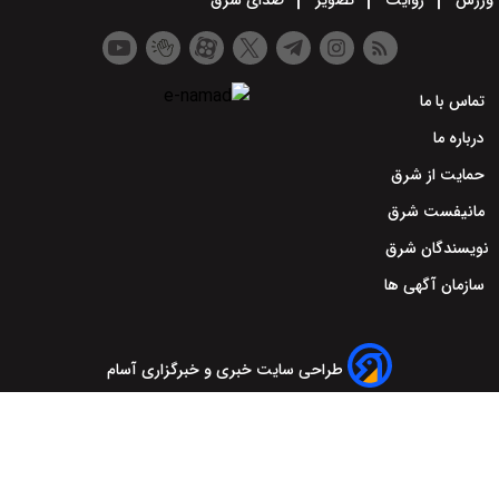
ورزش
روایت
تصویر
صدای شرق
تماس با ما
درباره ما
حمایت از شرق
مانیفست شرق
نویسندگان شرق
سازمان آگهی ها
طراحی سایت خبری و خبرگزاری آسام