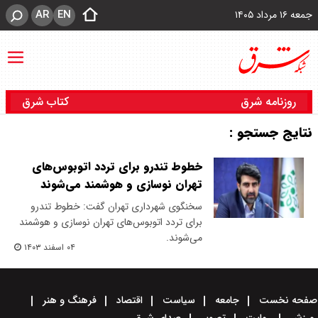
AR
EN
جمعه ۱۶ مرداد ۱۴۰۵
روزنامه شرق
کتاب شرق
نتایج جستجو :
خطوط تندرو برای تردد اتوبوس‌های
تهران نوسازی و هوشمند می‌شوند
سخنگوی شهرداری تهران گفت: خطوط تندرو
برای تردد اتوبوس‌های تهران نوسازی و هوشمند
می‌شوند.
۰۴ اسفند ۱۴۰۳
صفحه نخست
جامعه
سیاست
اقتصاد
فرهنگ و هنر