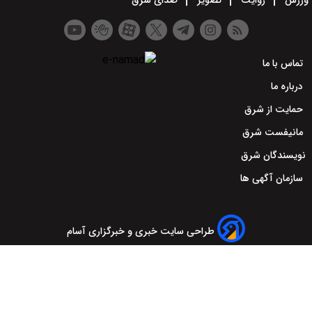
ورزش
روایت
تصویر
صدای شرق
تماس با ما
درباره ما
حمایت از شرق
مانیفست شرق
نویسندگان شرق
سازمان آگهی ها
طراحی سایت خبری و خبرگزاری آسام