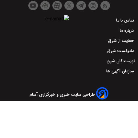
تماس با ما
درباره ما
حمایت از شرق
مانیفست شرق
نویسندگان شرق
سازمان آگهی ها
طراحی سایت خبری و خبرگزاری آسام