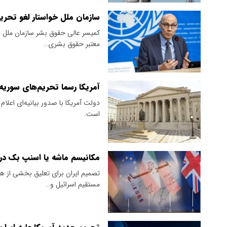
سازمان ملل خواستار لغو تحری
کمیسر عالی حقوق بشر سازمان ملل اع
معتبر حقوق بشری…
آمریکا رسما تحریم‌های سوریه ر
​دولت آمریکا با صدور بیانیه‌ای اعلا
است.
مکانیسم ماشه یا اسنپ بک در
تصمیم ایران برای تعلیق بخشی از همک
مستقیم اسرائیل و…