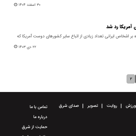
۳۰ اسفند ۱۴۰۴
 بر اشخاص ایرانی تعداد زیادی از اتباع سایر کشورهای دوست آمریکا که
۲۲ دی ۱۴۰۳
۲
رزش
روایت
تصویر
صدای شرق
تماس با ما
درباره ما
حمایت از شرق