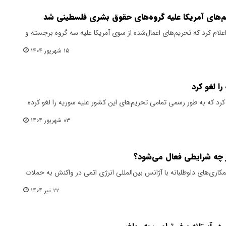
م‌های آمریکا علیه گروه‌های حقوق بشری فلسطینی شد
لام کرد که تحریم‌های اعمال‌شده از سوی آمریکا علیه سه گروه برجسته و
۱۵ شهریور ۱۴۰۴
ا لغو کرد
م کرد که به طور رسمی تمامی تحریم‌های این کشور علیه سوریه را لغو کرده
۰۳ شهریور ۱۴۰۴
 چه شرایطی فعال می‌شود؟
اری‌های داوطلبانه با آژانس بین‌المللی انرژی اتمی در واکنش به حملات
۲۲ تیر ۱۴۰۴