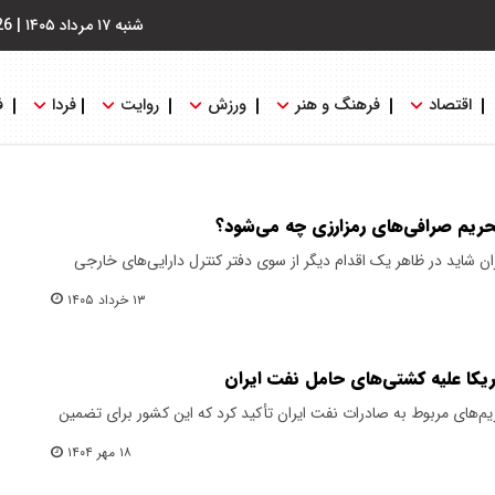
شنبه ۱۷ مرداد ۱۴۰۵
|
26
اقتصاد
فرهنگ و هنر
ورزش
روایت
فردا
ف
تحریم صرافی‌های رمزارزی چه می‌شود؟
ان شاید در ظاهر یک اقدام دیگر از سوی دفتر کنترل دارایی‌های خارجی
۱۳ خرداد ۱۴۰۵
یکا علیه کشتی‌های حامل نفت ایران
م‌های مربوط به صادرات نفت ایران تأکید کرد که این کشور برای تضمین
۱۸ مهر ۱۴۰۴