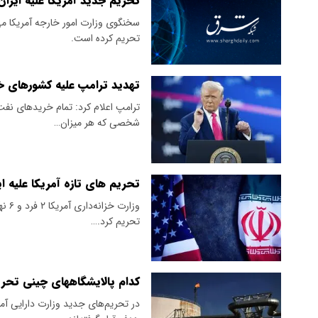
تحریم جدید آمریکا علیه ایران
سخنگوی وزارت امور خارجه آمریکا می‌
تحریم کرده است.
تهدید ترامپ علیه کشورهای خر
ترامپ اعلام کرد: تمام خریدهای نفت ی
شخصی که هر میزان…
تحریم های تازه آمریکا علیه ای
وزار
تحریم کرد.…
کدام پالایشگاههای چینی تحر