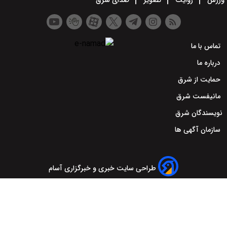
ورزش
روایت
تصویر
صدای شرق
تماس با ما
درباره ما
حمایت از شرق
مانیفست شرق
نویسندگان شرق
سازمان آگهی ها
طراحی سایت خبری و خبرگزاری آسام