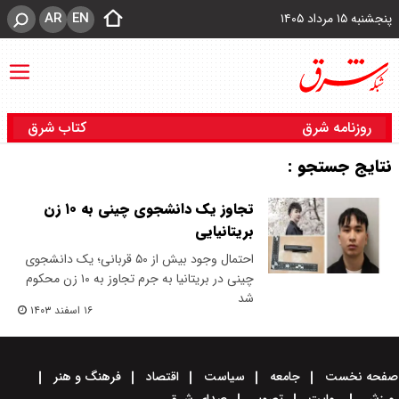
AR
EN
پنجشنبه ۱۵ مرداد ۱۴۰۵
روزنامه شرق
کتاب شرق
نتایج جستجو :
تجاوز یک دانشجوی چینی به ۱۰ زن
بریتانیایی
احتمال وجود بیش از ۵۰ قربانی؛ یک دانشجوی
چینی در بریتانیا به جرم تجاوز به ۱۰ زن محکوم
شد
۱۶ اسفند ۱۴۰۳
صفحه نخست
جامعه
سیاست
اقتصاد
فرهنگ و هنر