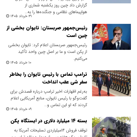
گزارش داد چین روز یکشنبه شماری از
هواپیماهای نظامی و جنگنده‌ها را به…
۳۱ خرداد ۱۴۰۵
رئیس‌جمهور صربستان: تایوان بخشی از
چین است
رئیس‌جمهور صربستان اعلام کرد: تایوان بخشی
از پکن است و ما بر اصل چین واحد تأکید
می‌کنیم.
۱۰ خرداد ۱۴۰۵
ترامپ تماس با رئیس تایوان را بخاطر
سفر شی عقب انداخت
به‌رغم اظهارات اخیر ترامپ درباره قصدش برای
گفت‌وگو با رئیس تایوان، منابع آمریکایی اعلام
کردند که او این تماس و…
۰۹ خرداد ۱۴۰۵
بسته ۱۴ میلیارد دلاری در ایستگاه پکن
توقف فروش ۱۴میلیاردی تسلیحات آمریکا به