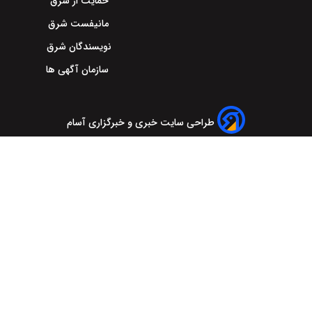
حمایت از شرق
مانیفست شرق
نویسندگان شرق
سازمان آگهی ها
طراحی سایت خبری و خبرگزاری آسام