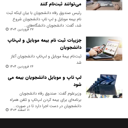
می‌توانند ثبت‌نام کنند
رئیس صندوق رفاه دانشجویان با بیان اینکه ثبت
نام بیمه موبایل و لپ تاپ دانشجویان شروع
شد، گفت: دانشجویان دانشگاه‌های…
۲۷ فروردین ۱۴۰۴
جزییات ثبت نام بیمه موبایل و لپ‌تاپ
دانشجویان
ثبت‌نام بیمۀ موبایل و لپ‌تاپ دانشجویان آغاز
شد
۲۶ فروردین ۱۴۰۴
لپ تاپ و موبایل دانشجویان بیمه می
شود
وزیرعلوم گفت: صندوق رفاه دانشجویان
برنامه‌ای برای بیمه کردن لپ‌تاپ و تلفن همراه
دانشجویان در دست اجرا دارد تا در صورت…
۰۱ اسفند ۱۴۰۳