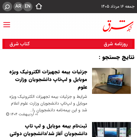
AR
EN
جمعه ۱۶ مرداد ۱۴۰۵
روزنامه شرق
کتاب شرق
نتایج جستجو :
جزئیات بیمه تجهیزات الکترونیک ویژه
موبایل و لپ‌تاپ دانشجویان وزارت
علوم
شرایط و جزئیات بیمه تجهیزات الکترونیک ویژه
موبایل و لپ‌تاپ دانشجویان وزارت علوم اعلام
شد و این بیمه‌نامه دانشجویان را…
۰۱ اردیبهشت ۱۴۰۴
ثبت‌نام بیمه موبایل و لپ تاپ
دانشجویان آغاز شد/دانشجویان دولتی