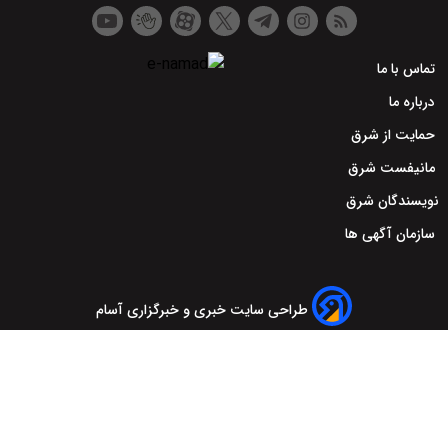
تماس با ما
درباره ما
حمایت از شرق
مانیفست شرق
نویسندگان شرق
سازمان آگهی ها
طراحی سایت خبری و خبرگزاری آسام