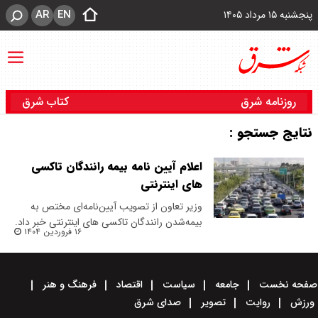
AR
EN
پنجشنبه ۱۵ مرداد ۱۴۰۵
روزنامه شرق
کتاب شرق
نتایج جستجو :
اعلام آیین نامه بیمه رانندگان تاکسی
های اینترنتی
وزیر تعاون از تصویب آیین‌نامه‌ای مختص به
بیمه‌شدن رانندگان تاکسی های اینترنتی خبر داد.
۱۶ فروردین ۱۴۰۴
صفحه نخست
جامعه
سیاست
اقتصاد
فرهنگ و هنر
ورزش
روایت
تصویر
صدای شرق