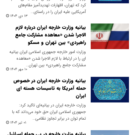
کرد که تهران، اظهارات تهدیدآمیز مقام‌های
آمریکایی علیه ایران را در راستای…
۱۳ دی ۱۴۰۴
بیانیه وزارت خارجه ایران درباره لازم‌
الاجرا شدن «معاهده مشارکت جامع
راهبردی» بین تهران و مسکو
وزارت امور خارجه جمهوری اسلامی ایران بیانیه
ای را در ارتباط با لازم‌ الاجرا شدن «معاهده
مشارکت جامع راهبردی» بین تهران…
۱۰ مهر ۱۴۰۴
بیانیه وزارت خارجه ایران در خصوص
حمله آمریکا به تاسیسات هسته ای
ایران
وزارت خارجه ایران در بیانیه‌ای تاکید کرد:
جمهوری اسلامی ایران حق خود می‌داند که با
تمام توان در برابر تجاوز نظامی…
۰۱ تیر ۱۴۰۴
بیانیه وزارت خارجه در پی حمله اسرائیل