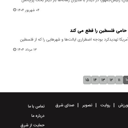
۰۴ شهریور ۱۴۰۴
 حامی فلسطین را قطع می کند
یکا تهدیدکرد بودجه اضطراری ایالت‌ها و شهرهایی را که از فلسطین
۱۳ مرداد ۱۴۰۴
۱
۱۵
۱۴
۱۳
۱۲
۱۱
رزش
روایت
تصویر
صدای شرق
تماس با ما
درباره ما
حمایت از شرق