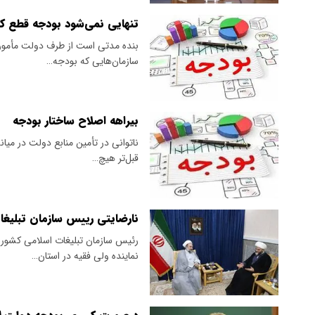
تنهایی نمی‌شود بودجه قطع کر
بنده مدتی است از طرف دولت مأموری
سازمان‌هایی که بودجه…
بیراهه‌ اصلاح ساختار بودجه
ناتوانی در تأمین منابع دولت در میان
قبل‌تر هیچ…
نارضایتی رییس سازمان تبلیغات
رئیس سازمان تبلیغات اسلامی کشور ک
نماینده ولی فقیه در استان…