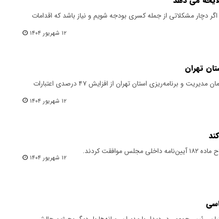
ایحه می دهد
گر دچار مشکلاتی از جمله کسری بودجه شویم و نیاز باشد که اقدامات
۱۲ شهریور ۱۴۰۴
معاون هماهنگی برنامه و بودجه سازمان مدیریت و برنامه‌ریزی استان تهران از افزایش ۴۷ درصدی اعتبارات
۱۲ شهریور ۱۴۰۴
ند
موافقت کردند.
۱۲ شهریور ۱۴۰۴
اسی
ن، رئیس‌جمهور، در دیدار با مدیران رسانه‌ها بار دیگر بحث پرچالش