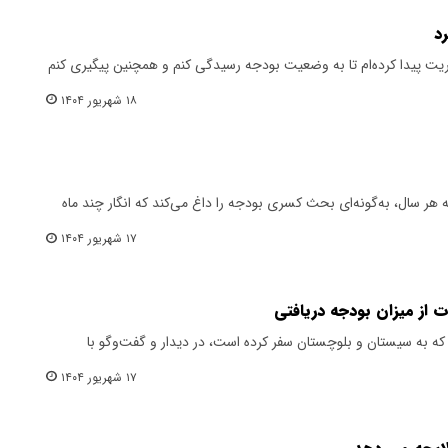
د
ت پیدا کرده‌ام تا به وضعیت بودجه رسیدگی کنم و همچنین پیگیری کنم
۱۸ شهریور ۱۴۰۴
ه هر سال، به‌گونه‌ای بحث کسری بودجه را داغ می‌کند که انگار چند ماه
۱۷ شهریور ۱۴۰۴
 از میزان بودجه دریافتی
ه به سیستان و بلوچستان سفر کرده است، در دیدار و گفت‌وگو با
۱۷ شهریور ۱۴۰۴