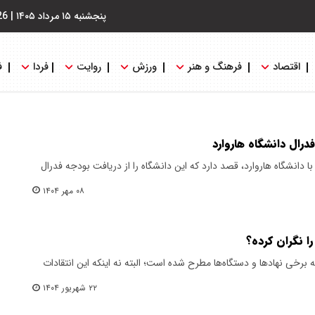
پنجشنبه ۱۵ مرداد ۱۴۰۵
|
26
اقتصاد
فرهنگ و هنر
ورزش
روایت
فردا
ف
درال دانشگاه هاروارد
ا دانشگاه هاروارد، قصد دارد که این دانشگاه را از دریافت بودجه فدرال
۰۸ مهر ۱۴۰۴
ا نگران کرده؟
 برخی نهادها و دستگاه‌ها مطرح شده است؛ البته نه اینکه این انتقادات
۲۲ شهریور ۱۴۰۴