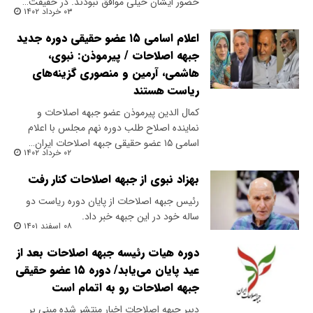
حضور ایشان خیلی موافق نبودند. در حقیقت…
۰۳ خرداد ۱۴۰۲
اعلام اسامی ۱۵ عضو حقیقی دوره جدید
جبهه اصلاحات / پیرموذن: نبوی،
هاشمی، آرمین و منصوری گزینه‌های
ریاست هستند
کمال الدین پیرموذن عضو جبهه اصلاحات و
نماینده اصلاح طلب دوره نهم مجلس با اعلام
اسامی ۱۵ عضو حقیقی جبهه اصلاحات ایران…
۰۲ خرداد ۱۴۰۲
بهزاد نبوی از جبهه اصلاحات کنار رفت
رئیس جبهه اصلاحات از پایان دوره ریاست دو
ساله خود در این جبهه خبر داد.
۰۸ اسفند ۱۴۰۱
دوره هیات رئیسه جبهه اصلاحات بعد از
عید پایان می‌یابد/ دوره ۱۵ عضو حقیقی
جبهه اصلاحات رو به اتمام است
دبیر جبهه اصلاحات اخبار منتشر شده مبنی بر