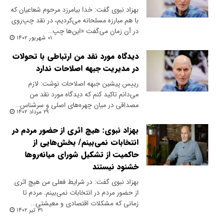
بهزاد نبوی گفت: خدا بیامرزد مرحوم شعاعیان که
با هم مبارزه مسلحانه می‌کردیم، در نقد چپ‌روی
در آن زمان می‌گفت «این‌ها چپ…
۰۱ شهریور ۱۴۰۲
دیدگاه مورد نقد من ارتباطی با تحولات
در مدیریت جبهه اصلاحات ندارد
رییس پیشین جبهه اصلاحات نوشت: لازم
می‌دانم تاکید کنم که دیدگاه مورد نقد من
مصداقی در میان چهره‌های اصلی و سرشناس…
۲۹ مرداد ۱۴۰۲
بهزاد نبوی: هیچ اثری از حضور مردم در
انتخابات نمی‌بینم/ بخش‌هایی از
حاکمیت از تشکیل شورای میانه‌روها
خشنود نیستند
بهزاد نبوی گفت: در شرایط فعلی من هیچ اثری
از حضور مردم در انتخابات نمی‌بینم. مردم تا
زمانی که مشکلات اقتصادی و معیشتی…
۳۱ تیر ۱۴۰۲