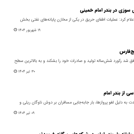
 سوزی در بندر امام خمینی
اعلام کرد: عملیات اطفای حریق در یکی از مخازن پایانه‌های نفتی بخش
۱۹ شهریور ۱۴۰۴
ج‌فارس
یمی بندر امام در سال ۱۴۰۳ موفق شد رکورد شش‌ساله تولید و صادرات خود را بشکند و به بالاترین سطح
۳۰ تیر ۱۴۰۴
سی از بندر امام
ت به دلیل لغو پروازها، بار جابه‌جایی مسافران بر دوش ناوگان ریلی و
۰۹ تیر ۱۴۰۴