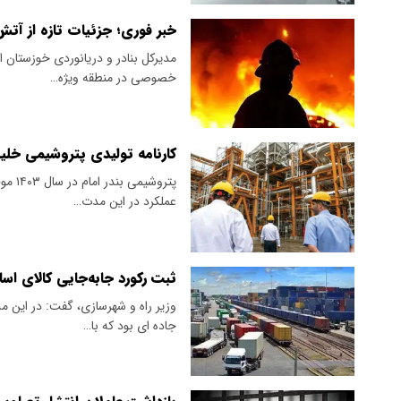
خبر فوری؛ جزئیات تازه از آتش
مدیرکل بنادر و دریانوردی خوزستان 
خصوصی در منطقه ویژه…
کارنامه تولیدی پتروشیمی خلی
پتروش
عملکرد در این مدت…
ثبت رکورد جابه‌جایی کالای اسا
وزیر راه و شهرسازی، گفت: در این مد
جاده ای بود که با…