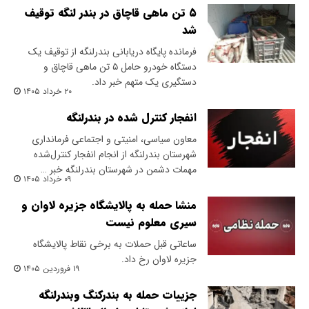
۵ تن ماهی قاچاق در بندر لنگه توقیف
شد
فرمانده پایگاه دریابانی بندرلنگه از توقیف یک
دستگاه خودرو حامل ۵ تن ماهی قاچاق و
دستگیری یک متهم خبر داد.
۲۰ خرداد ۱۴۰۵
انفجار کنترل شده در بندرلنگه
معاون سیاسی، امنیتی و اجتماعی فرمانداری
شهرستان بندرلنگه از انجام انفجار کنترل‌شده
مهمات دشمن در شهرستان بندرلنگه خبر …
۰۹ خرداد ۱۴۰۵
منشا حمله به پالایشگاه جزیره لاوان و
سیری معلوم نیست
ساعاتی قبل حملات به برخی نقاط پالایشگاه
جزیره لاوان رخ داد.
۱۹ فروردین ۱۴۰۵
جزییات حمله به بندرکنگ وبندرلنگه