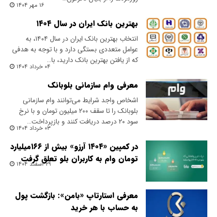
۱۶ مهر ۱۴۰۴
بهترین بانک ایران در سال ۱۴۰۴
انتخاب بهترین بانک ایران در سال ۱۴۰۴، به
عوامل متعددی بستگی دارد و با توجه به هدفی
که از یافتن بهترین بانک دارید، با…
۰۴ خرداد ۱۴۰۴
معرفی وام سازمانی بلوبانک
اشخاص واجد شرایط می‌توانند وام سازمانی
بلوبانک را تا سقف ۲۰۰ میلیون تومان و با نرخ
سود ۲۰ درصد دریافت کنند و بازپرداخت…
۰۳ خرداد ۱۴۰۴
در کمپین «۱۴۰۴ آرزو» بیش از ۱۶۶میلیارد
تومان وام به کاربران بلو تعلق گرفت
۲۹ اسفند ۱۴۰۴
معرفی استارتاپ «بامن»: بازگشت پول
به حساب با هر خرید