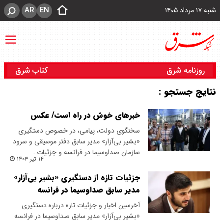
AR
EN
شنبه ۱۷ مرداد ۱۴۰۵
روزنامه شرق
کتاب شرق
نتایج جستجو :
خبرهای خوش در راه است/ عکس
سخنگوی دولت، پیامی، در خصوص دستگیری
«بشیر بی‌آزار» مدیر سابق دفتر موسیقی و سرود
سازمان صداوسیما در فرانسه و جزئیات…
۱۴ تیر ۱۴۰۳
جزئیات تازه از دستگیری «بشیر بی‌آزار»
مدیر سابق صداوسیما در فرانسه
آخرسین اخبار و جزئیات تازه درباره دستگیری
«بشیر بی‌آزار» مدیر سابق صداوسیما در فرانسه