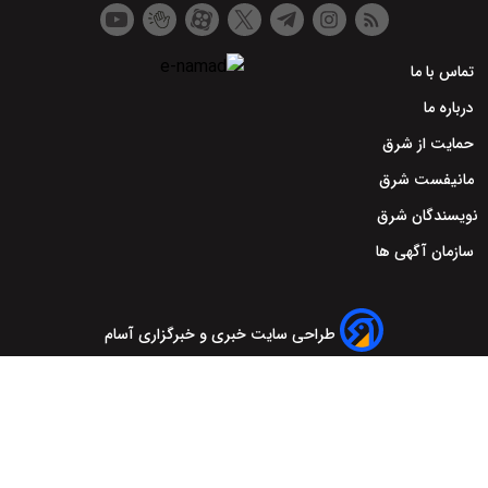
تماس با ما
درباره ما
حمایت از شرق
مانیفست شرق
نویسندگان شرق
سازمان آگهی ها
طراحی سایت خبری و خبرگزاری آسام