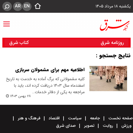
AR
EN
یکشنبه ۱۸ مرداد ۱۴۰۵
روزنامه شرق
کتاب شرق
نتایج جستجو :
اطلاعیه مهم برای مشمولان سربازی
کلیه مشمولانی که برگ آماده به خدمت به تاریخ
اسفندماه سال ۱۴۰۳ دریافت کرده اند، باید با
مراجعه به یکی از دفاتر خدمات…
۲۸ بهمن ۱۴۰۳
صفحه نخست
جامعه
سیاست
اقتصاد
فرهنگ و هنر
ورزش
روایت
تصویر
صدای شرق