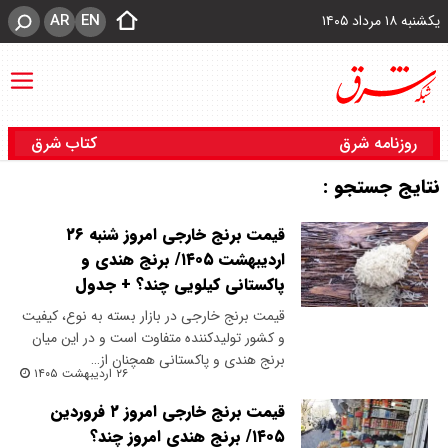
AR
EN
یکشنبه ۱۸ مرداد ۱۴۰۵
روزنامه شرق
کتاب شرق
نتایج جستجو :
قیمت برنج خارجی امروز شنبه ۲۶
اردیبهشت ۱۴۰۵/ برنج هندی و
پاکستانی کیلویی چند؟ + جدول
قیمت برنج خارجی در بازار بسته به نوع، کیفیت
و کشور تولیدکننده متفاوت است و در این میان
برنج هندی و پاکستانی همچنان از…
۲۶ اردیبهشت ۱۴۰۵
قیمت برنج خارجی امروز ۲ فروردین
۱۴۰۵/ برنج هندی امروز چند؟