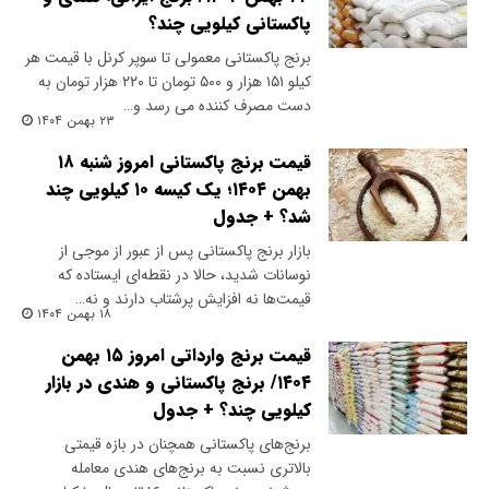
پاکستانی کیلویی چند؟
برنج پاکستانی معمولی تا سوپر کرنل با قیمت هر
کیلو ۱۵۱ هزار و ۵۰۰ تومان تا ۲۲۰ هزار تومان به
دست مصرف کننده می رسد و…
۲۳ بهمن ۱۴۰۴
قیمت برنج پاکستانی امروز شنبه ۱۸
بهمن ۱۴۰۴؛ یک کیسه ۱۰ کیلویی چند
شد؟ + جدول
بازار برنج پاکستانی پس از عبور از موجی از
نوسانات شدید، حالا در نقطه‌ای ایستاده که
قیمت‌ها نه افزایش پرشتاب دارند و نه…
۱۸ بهمن ۱۴۰۴
قیمت برنج وارداتی امروز ۱۵ بهمن
۱۴۰۴/ برنج پاکستانی و هندی در بازار
کیلویی چند؟ + جدول
برنج‌های پاکستانی همچنان در بازه قیمتی
بالاتری نسبت به برنج‌های هندی معامله