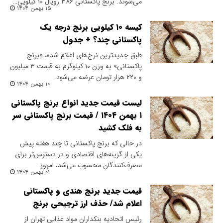
می‌شوند. برنج پاکستانی ۳۸۶ رویال ۱۰ کیلویی…
۱۵ بهمن ۱۴۰۴
کیسه ۱۰ کیلویی برنج درجه یک
پاکستانی چند؟ + جدول
طبق جدیدترین نرخ‌های اعلام شده، «برنج
پاکستانی» به وزن ۱۰ کیلوگرم به قیمت ۳ میلیون
و ۲۲۰ هزار تومان عرضه می‌شود.
۱۰ بهمن ۱۴۰۴
لیست قیمت جدید انواع برنج پاکستانی
۱ بهمن ۱۴۰۴ / قیمت برنج پاکستانی سر
به فلک کشید
در حالی که برنج پاکستانی تا چند هفته پیش
یکی از گزینه‌های اقتصادی و در دسترس‌تر برای
مصرف‌کنندگان محسوب می‌شد، امروز…
۰۱ بهمن ۱۴۰۴
قیمت جدید برنج هندی و پاکستانی
اعلام شد/ حذف ارز ترجیحی برنج
رئیس اتحادیه بنکداران مواد غذایی تهران از