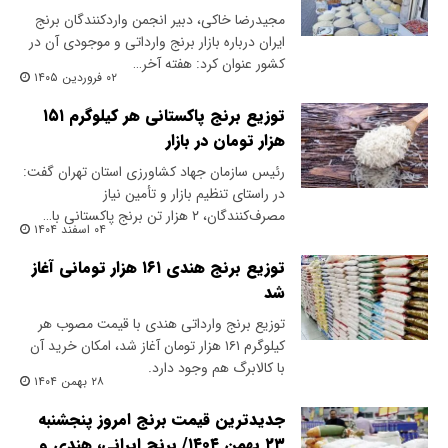
مجیدرضا خاکی، دبیر انجمن واردکنندگان برنج
ایران درباره بازار برنج وارداتی و موجودی آن در
کشور عنوان کرد: هفته آخر…
۰۲ فروردین ۱۴۰۵
توزیع برنج پاکستانی هر کیلوگرم ۱۵۱
هزار تومان در بازار
رئیس سازمان جهاد کشاورزی استان تهران گفت:
در راستای تنظیم بازار و تأمین نیاز
مصرف‌کنندگان، ۲ هزار تن برنج پاکستانی با…
۰۴ اسفند ۱۴۰۴
توزیع برنج هندی ۱۶۱ هزار تومانی آغاز
شد
توزیع برنج وارداتی هندی با قیمت مصوب هر
کیلوگرم ۱۶۱ هزار تومان آغاز شد، امکان خرید آن
با کالابرگ هم وجود دارد.
۲۸ بهمن ۱۴۰۴
جدیدترین قیمت برنج امروز پنجشنبه
۲۳ بهمن ۱۴۰۴/ برنج ایرانی، هندی و