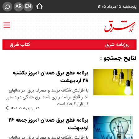
AR
EN
پنجشنبه ۱۵ مرداد ۱۴۰۵
روزنامه شرق
کتاب شرق
نتایج جستجو :
برنامه قطع برق همدان امروز یکشنبه
۲۸ اردیبهشت
با افزایش شکاف تولید و مصرف برق، در سالهای
اخیر قطع برنامه ریزی شده برق خانگی در دستور
کار قرار گرفته است.
۲۸ اردیبهشت ۱۴۰۴
برنامه قطع برق همدان امروز جمعه ۲۶
اردیبهشت
با افزایش شکاف تولید و مصرف برق، در سالهای