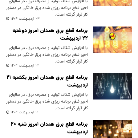
با افزایش شکاف تولید و مصرف برق، در سالهای
اخیر قطع برنامه ریزی شده برق خانگی در دستور
کار قرار گرفته است.
۲۳ اردیبهشت ۱۴۰۴
برنامه قطع برق همدان امروز دوشنبه
۲۲ اردیبهشت
با افزایش شکاف تولید و مصرف برق، در سالهای
اخیر قطع برنامه ریزی شده برق خانگی در دستور
کار قرار گرفته است.
۲۲ اردیبهشت ۱۴۰۴
برنامه قطع برق همدان امروز یکشنبه ۲۱
اردیبهشت
با افزایش شکاف تولید و مصرف برق، در سالهای
اخیر قطع برنامه ریزی شده برق خانگی در دستور
کار قرار گرفته است.
۲۱ اردیبهشت ۱۴۰۴
برنامه قطع برق همدان امروز شنبه ۲۰
اردیبهشت