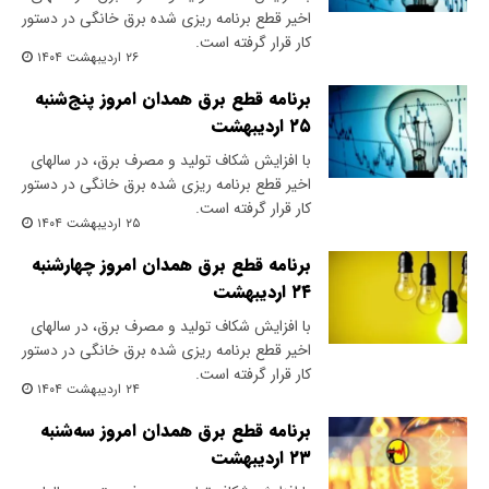
اخیر قطع برنامه ریزی شده برق خانگی در دستور
کار قرار گرفته است.
۲۶ اردیبهشت ۱۴۰۴
برنامه قطع برق همدان امروز پنج‌شنبه
۲۵ اردیبهشت
با افزایش شکاف تولید و مصرف برق، در سالهای
اخیر قطع برنامه ریزی شده برق خانگی در دستور
کار قرار گرفته است.
۲۵ اردیبهشت ۱۴۰۴
برنامه قطع برق همدان امروز چهارشنبه
۲۴ اردیبهشت
با افزایش شکاف تولید و مصرف برق، در سالهای
اخیر قطع برنامه ریزی شده برق خانگی در دستور
کار قرار گرفته است.
۲۴ اردیبهشت ۱۴۰۴
برنامه قطع برق همدان امروز سه‌شنبه
۲۳ اردیبهشت