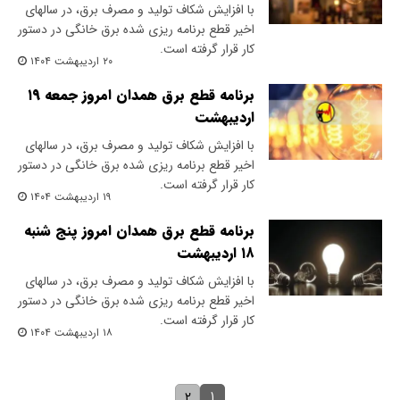
با افزایش شکاف تولید و مصرف برق، در سالهای
اخیر قطع برنامه ریزی شده برق خانگی در دستور
کار قرار گرفته است.
۲۰ اردیبهشت ۱۴۰۴
برنامه قطع برق همدان امروز جمعه ۱۹
اردیبهشت
با افزایش شکاف تولید و مصرف برق، در سالهای
اخیر قطع برنامه ریزی شده برق خانگی در دستور
کار قرار گرفته است.
۱۹ اردیبهشت ۱۴۰۴
برنامه قطع برق همدان امروز پنج شنبه
۱۸ اردیبهشت
با افزایش شکاف تولید و مصرف برق، در سالهای
اخیر قطع برنامه ریزی شده برق خانگی در دستور
کار قرار گرفته است.
۱۸ اردیبهشت ۱۴۰۴
۱
۲