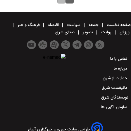
صفحه نخست
جامعه
سیاست
اقتصاد
فرهنگ و هنر
ورزش
روایت
تصویر
صدای شرق
تماس با ما
درباره ما
حمایت از شرق
مانیفست شرق
نویسندگان شرق
سازمان آگهی ها
طراحی سایت خبری و خبرگزاری آسام