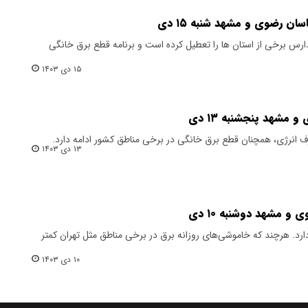
ان رضوی و مشهد شنبه ۱۵ دی
ارس برخی از استان ها را تعطیل کرده است و برنامه قطع برق خانگی
۱۵ دی ۱۴۰۳
مشهد پنجشنبه ۱۳ دی
ف انرژی، همچنان قطع برق خانگی در برخی مناطق کشور ادامه دارد.
۱۳ دی ۱۴۰۳
و مشهد دوشنبه ۱۰ دی
رد. هرچند که خاموشی‌های روزانه برق در برخی مناطق مثل تهران کمتر
۱۰ دی ۱۴۰۳