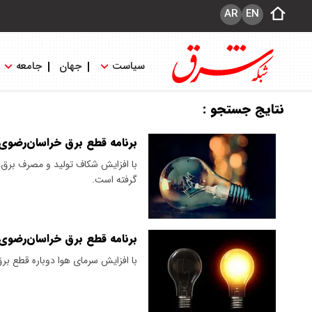
AR
EN
سیاست
جهان
جامعه
نتایج جستجو :
برنامه قطع برق خراسان‌رضوی و مشهد
با افزایش شکاف تولید و مصرف برق، 
گرفته است.
برنامه قطع برق خراسان‌رضوی و 
با افزایش سرمای هوا دوباره قطع بر