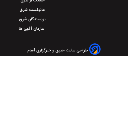
حمایت از شرق
مانیفست شرق
نویسندگان شرق
سازمان آگهی ها
طراحی سایت خبری و خبرگزاری آسام