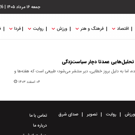
جمعه ۱۶ مرداد ۱۴۰۵
|
26
اقتصاد
فرهنگ و هنر
ورزش
روایت
فردا
ف
ا تحلیل‌هایی عمدتا دچار سیاست‌زدگی
اما به ‌‌دلیل بروز خطایی، دیر منتشر می‌شود؛ طبیعی‌ است که هفته‌ها و
۰۴ اسفند ۱۴۰۳
رزش
روایت
تصویر
صدای شرق
تماس با ما
درباره ما