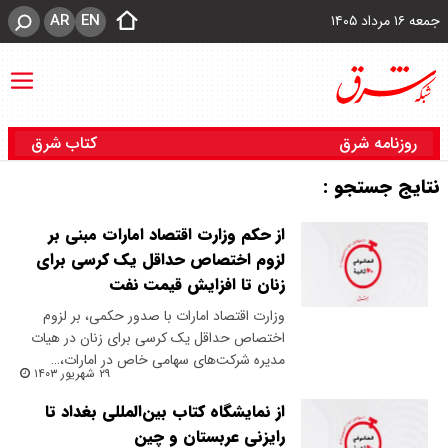
AR
EN
جمعه ۱۶ مرداد ۱۴۰۵
روزنامه شرق
کتاب شرق
نتایج جستجو :
از حکم وزارت اقتصاد امارات مبنی بر
لزوم اختصاص حداقل یک کرسی برای
زنان تا افزایش قیمت نفت
وزارت اقتصاد امارات با صدور حکمی، بر لزوم
اختصاص حداقل یک کرسی برای زنان در هیات
مدیره شرکت‌های سهامی خاص در امارات،…
۲۹ شهریور ۱۴۰۳
از نمایشگاه کتاب بین‌المللی بغداد تا
رایزنی عربستان و چین