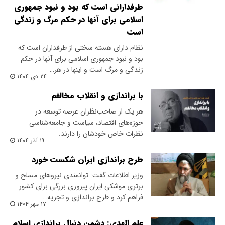
طرفدارانی است که بود و نبود جمهوری
اسلامی برای آنها در حکم مرگ و زندگی
است
نظام دارای هسته سختی از طرفداران است که
بود و نبود جمهوری اسلامی برای آنها در حکم
زندگی و مرگ است و اینها در هر…
۲۴ دی ۱۴۰۴
با براندازی و انقلاب مخالفم
هر یک از صاحب‌نظران عرصه توسعه در
حوزه‌های اقتصاد، سیاست و جامعه‌شناسی
نظرات خاص خودشان را دارند.
۱۹ آذر ۱۴۰۴
طرح براندازی ایران شکست خورد
وزیر اطلاعات گفت: توانمندی نیروهای مسلح و
برتری موشکی ایران پیروزی بزرگی برای کشور
فراهم کرد و طرح براندازی و تجزیه…
۱۷ مهر ۱۴۰۴
علم الهدی: دشمن دنبال براندازی اسلام