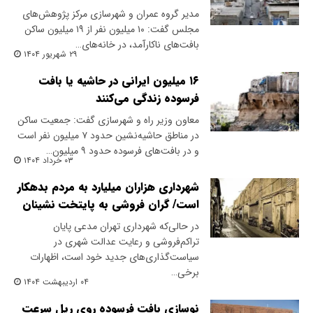
مدیر گروه عمران و شهرسازی مرکز پژوهش‌های
مجلس گفت: ۱۰ میلیون نفر از ۱۹ میلیون ساکن
بافت‌های ناکارآمد، در خانه‌های…
۲۹ شهریور ۱۴۰۴
۱۶ میلیون ایرانی در حاشیه یا بافت
فرسوده زندگی می‌کنند
معاون وزیر راه و شهرسازی گفت: جمعیت ساکن
در مناطق حاشیه‌نشین حدود ۷ میلیون نفر است
و در بافت‌های فرسوده حدود ۹ میلیون…
۰۳ خرداد ۱۴۰۴
شهرداری هزاران میلیارد به مردم بدهکار
است/ گران فروشی به پایتخت نشینان
در حالی‌که شهرداری تهران مدعی پایان
تراکم‌فروشی و رعایت عدالت شهری در
سیاست‌گذاری‌های جدید خود است، اظهارات
برخی…
۰۴ اردیبهشت ۱۴۰۴
نوسازی بافت فرسوده روی ریل سرعت