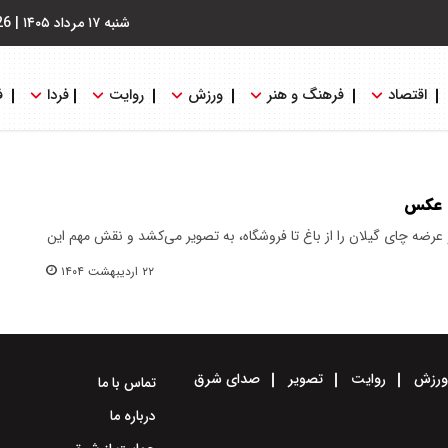
شنبه ۱۷ مرداد ۱۴۰۵
|
26
اقتصاد
فرهنگ و هنر
ورزش
روایت
فردا
ف
+ عکس
عرضه چای گیلان را از باغ تا فروشگاه، به تصویر می‌کشد و نقش مهم این
۲۲ اردیبهشت ۱۴۰۴
رزش
روایت
تصویر
صدای شرق
تماس با ما
درباره ما