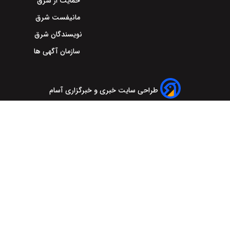
حمایت از شرق
مانیفست شرق
نویسندگان شرق
سازمان آگهی ها
طراحی سایت خبری و خبرگزاری آسام