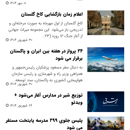
۰۱ مهر ۱۴۰۴
اعلام زمان بازگشایی کاخ گلستان
کاخ گلستان از اول مهرماه به صورت مرحله‌ای و
تدریجی باز می‌شود. این مجموعه میراث جهانی
از آغاز جنگ ۱۲ روزه (۲۳…
۳۰ شهریور ۱۴۰۴
۲۴ پرواز در هفته بین ایران و پاکستان
برقرار می شود
به دنبال سفر مسعود پزشکیان رئیس‌جمهور و
همراهی وزیر راه و شهرسازی و رئیس سازمان
هواپیمایی کشوری به پاکستان، سند توسعه…
۳۰ شهریور ۱۴۰۴
توزیع شیر در مدارس آغاز می‌شود +
ویدئو
۲۶ شهریور ۱۴۰۴
پلیس جلوی ۲۹۹ مدرسه پایتخت مستقر
می شود