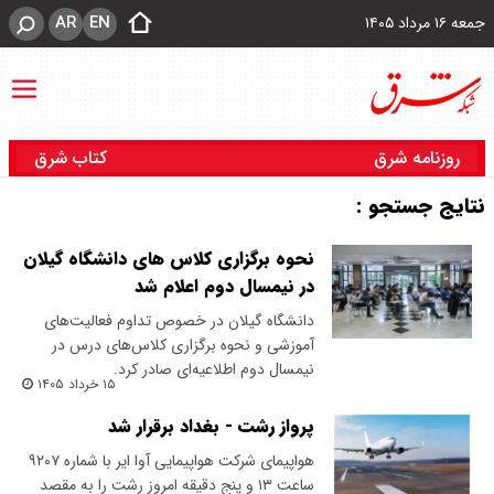
AR
EN
جمعه ۱۶ مرداد ۱۴۰۵
روزنامه شرق
کتاب شرق
نتایج جستجو :
نحوه برگزاری کلاس های دانشگاه گیلان
در نیمسال دوم اعلام شد
دانشگاه گیلان در خصوص تداوم فعالیت‌های
آموزشی و نحوه برگزاری کلاس‌های درس در
نیمسال دوم اطلاعیه‌ای صادر کرد.
۱۵ خرداد ۱۴۰۵
پرواز رشت - بغداد برقرار شد
هواپیمای شرکت هواپیمایی آوا ایر با شماره ۹۲۰۷
ساعت ۱۳ و پنج دقیقه امروز رشت را به مقصد